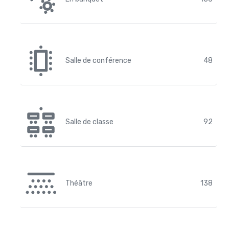
Salle de conférence
48
Salle de classe
92
Théâtre
138