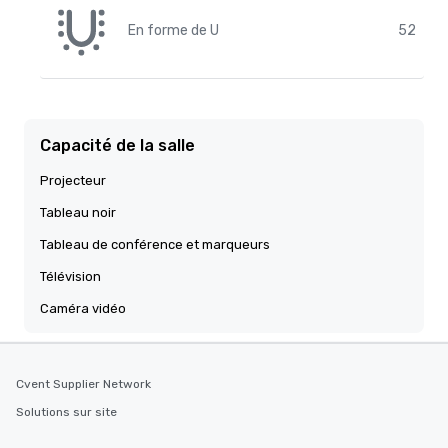
En forme de U
52
Capacité de la salle
Projecteur
Tableau noir
Tableau de conférence et marqueurs
Télévision
Caméra vidéo
Cvent Supplier Network
Solutions sur site