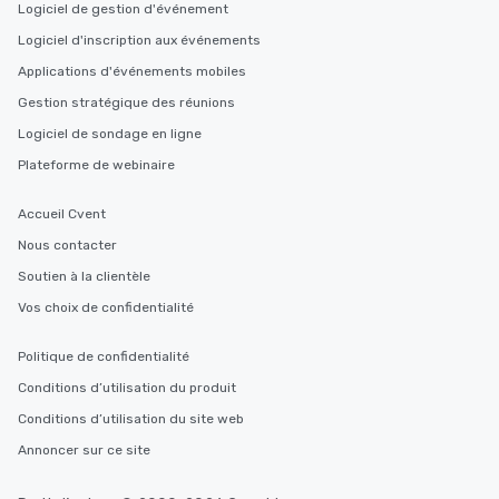
Logiciel de gestion d'événement
Logiciel d'inscription aux événements
Applications d'événements mobiles
Gestion stratégique des réunions
Logiciel de sondage en ligne
Plateforme de webinaire
Accueil Cvent
Nous contacter
Soutien à la clientèle
Vos choix de confidentialité
Politique de confidentialité
Conditions d’utilisation du produit
Conditions d’utilisation du site web
Annoncer sur ce site