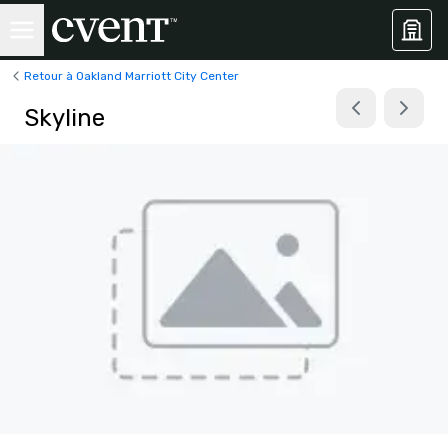
Retour à Oakland Marriott City Center
Skyline