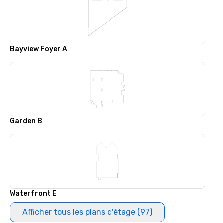
Bayview Foyer A
Garden B
Waterfront E
Afficher tous les plans d'étage (97)