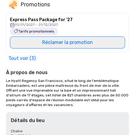
Promotions
Express Pass Package for '27
01/01/2027 - 31/12/2027
Tarifs promotionnels
Réclamer la promotion
Tout voir (3)
À propos de nous
Le Hyatt Regency San Francisco, situé le long de l'emblématique 
Embarcadero, est une pièce maîtresse du front de mer de la ville. 
Offrant une vue imprenable sur la baie et un impressionnant hall 
d'atrium de 17 étages, cet hôtel de 821 chambres avec plus de 50 000 
pieds carrés d'espace de réunion modulable est idéal pour les 
voyageurs d'affaires et les vacanciers.
Détails du lieu
Chaîne