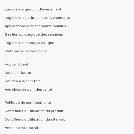
Logiciel de gestion d'événement
Logiciel d'inscription aux événements
Applications d'événements mobiles
Gestion stratégique des réunions
Logiciel de sondage en ligne
Plateforme de webinaire
Accueil Cvent
Nous contacter
Soutien à la clientèle
Vos choix de confidentialité
Politique de confidentialité
Conditions d’utilisation du produit
Conditions d’utilisation du site web
Annoncer sur ce site