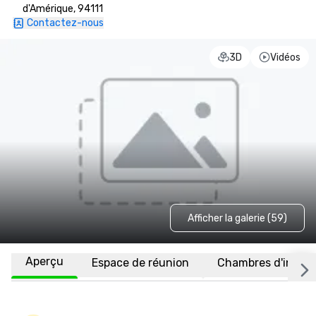
d'Amérique, 94111
Contactez-nous
3D
Vidéos
Afficher la galerie (59)
Aperçu
Espace de réunion
Chambres d'invité