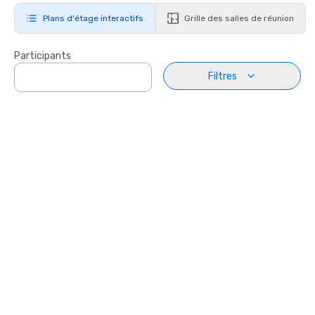
Plans d'étage interactifs
Grille des salles de réunion
Participants
Filtres