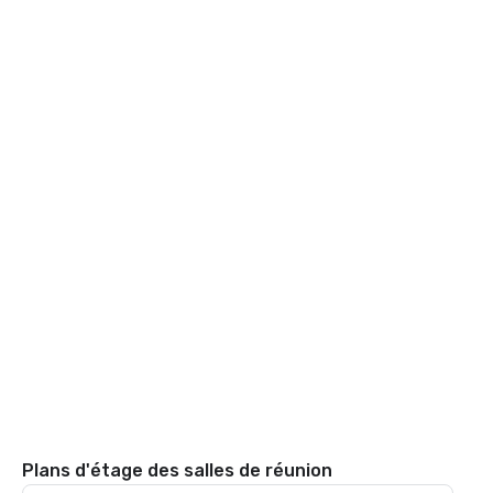
Plans d'étage des salles de réunion