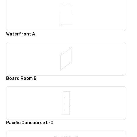
Waterfront A
Board Room B
Pacific Concourse L-O