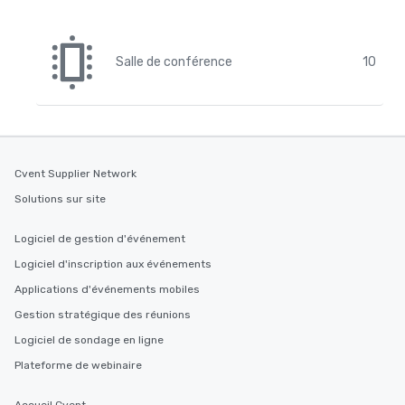
Salle de conférence
10
Cvent Supplier Network
Solutions sur site
Logiciel de gestion d'événement
Logiciel d'inscription aux événements
Applications d'événements mobiles
Gestion stratégique des réunions
Logiciel de sondage en ligne
Plateforme de webinaire