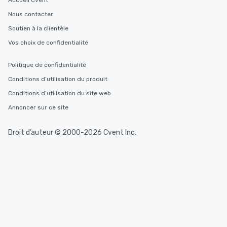
Accueil Cvent
Nous contacter
Soutien à la clientèle
Vos choix de confidentialité
Politique de confidentialité
Conditions d’utilisation du produit
Conditions d’utilisation du site web
Annoncer sur ce site
Droit d’auteur © 2000-2026 Cvent Inc.