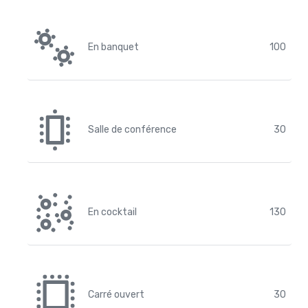
En banquet
100
Salle de conférence
30
En cocktail
130
Carré ouvert
30