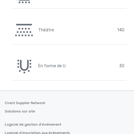
Théâtre
140
En forme de U
30
Cvent Supplier Network
Solutions sur site
Logiciel de gestion d'événement
Logiciel d'inscription aux événements