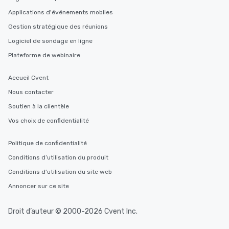
Applications d'événements mobiles
Gestion stratégique des réunions
Logiciel de sondage en ligne
Plateforme de webinaire
Accueil Cvent
Nous contacter
Soutien à la clientèle
Vos choix de confidentialité
Politique de confidentialité
Conditions d’utilisation du produit
Conditions d’utilisation du site web
Annoncer sur ce site
Droit d’auteur © 2000-2026 Cvent Inc.