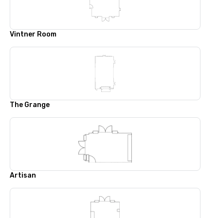
Vintner Room
The Grange
Artisan