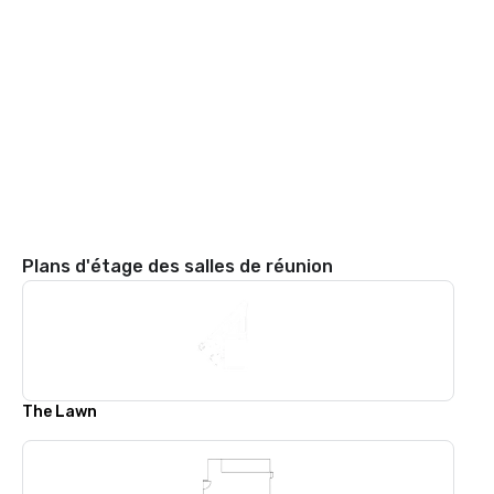
Plans d'étage des salles de réunion
The Lawn