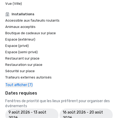
Vue (Ville)
Installations
Accessible aux fauteuils roulants
Animaux acceptés
Boutique de cadeaux sur place
Espace (extérieur)
Espace (privé)
Espace (semi-privé)
Restaurant sur place
Restauration sur place
Sécurité sur place
Traiteurs externes autorisés
Tout afficher (7)
Dates requises
Fenêtres de priorité que les lieux préfèrent pour organiser des
événements
9 août 2026 - 13 août
16 août 2026 - 20 août
2026
2026