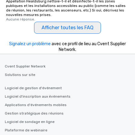
Appellation Healdsburg nettoie-t-il et désinfecte-t-il les zones
publiques et les installations accessibles au public (comme les salles
de réunion, les restaurants, les ascenseurs, etc.) Si oui, décrivez les
nouvelles mesures prises.
Aucune réponse.
Afficher toutes les FAQ
Signalez un problème
avec ce profil de lieu au Cvent Supplier
Network.
Cvent Supplier Network
Solutions sur site
Logiciel de gestion d'événement
Logiciel d'inscription aux événements
Applications d'événements mobiles
Gestion stratégique des réunions
Logiciel de sondage en ligne
Plateforme de webinaire