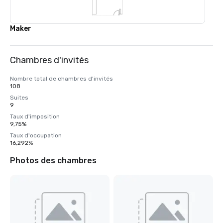
Maker
Chambres d'invités
Nombre total de chambres d'invités
108
Suites
9
Taux d'imposition
9,75%
Taux d'occupation
16,292%
Photos des chambres