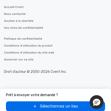
Accueil Cvent
Nous contacter
Soutien à la clientèle
Vos choix de confidentialité
Politique de confidentialité
Conditions d’utilisation du produit
Conditions d’utilisation du site web
Annoncer sur ce site
Droit d’auteur © 2000-2026 Cvent Inc.
Prêt à envoyer votre demande ?
Sélectionnez un lieu