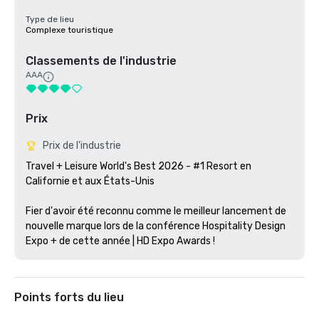
Type de lieu
Complexe touristique
Classements de l'industrie
AAA
Prix
Prix de l'industrie
Travel + Leisure World's Best 2026 - #1 Resort en 
Californie et aux États-Unis

Fier d'avoir été reconnu comme le meilleur lancement de 
nouvelle marque lors de la conférence Hospitality Design 
Expo + de cette année | HD Expo Awards !
Points forts du lieu