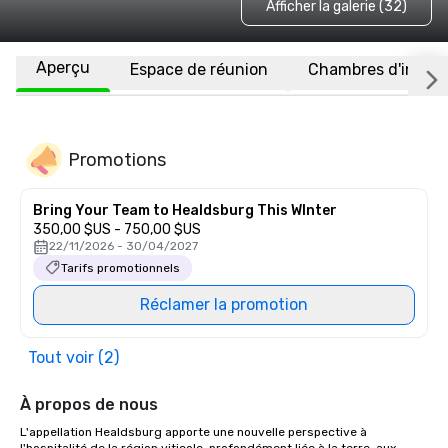
Afficher la galerie (32)
Aperçu
Espace de réunion
Chambres d'invité
Promotions
Bring Your Team to Healdsburg This WInter
350,00 $US - 750,00 $US
22/11/2026 - 30/04/2027
Tarifs promotionnels
Réclamer la promotion
Tout voir (2)
À propos de nous
L'appellation Healdsburg apporte une nouvelle perspective à 