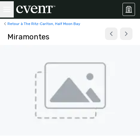
Retour à The Ritz-Carlton, Half Moon Bay
Miramontes