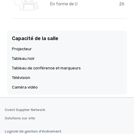
En forme de U
26
Capacité de la salle
Projecteur
Tableau noir
Tableau de conférence et marqueurs
Télévision
Caméra vidéo
Cvent Supplier Network
Solutions sur site
Logiciel de gestion d'événement