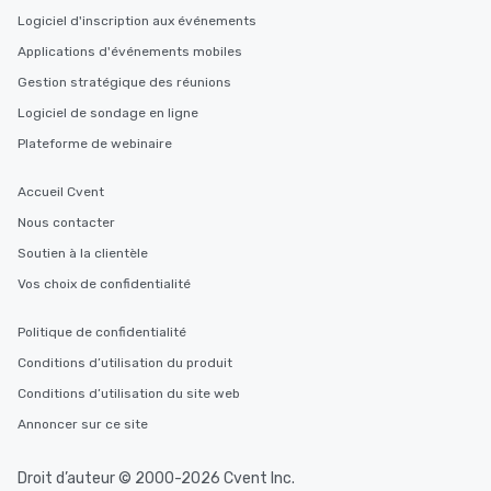
Logiciel d'inscription aux événements
Applications d'événements mobiles
Gestion stratégique des réunions
Logiciel de sondage en ligne
Plateforme de webinaire
Accueil Cvent
Nous contacter
Soutien à la clientèle
Vos choix de confidentialité
Politique de confidentialité
Conditions d’utilisation du produit
Conditions d’utilisation du site web
Annoncer sur ce site
Droit d’auteur © 2000-2026 Cvent Inc.