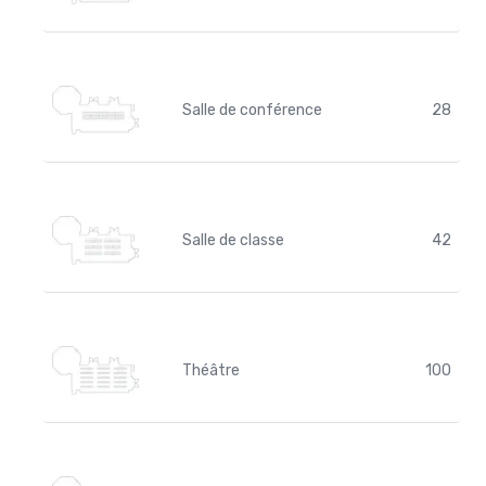
Salle de conférence
28
Salle de classe
42
Théâtre
100