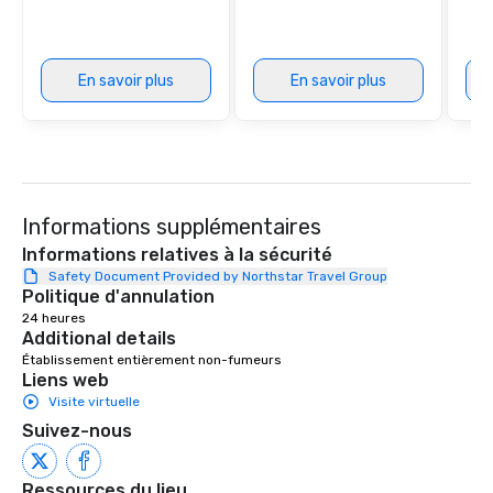
En savoir plus
En savoir plus
Informations supplémentaires
Informations relatives à la sécurité
Safety Document Provided by Northstar Travel Group
Politique d'annulation
24 heures
Additional details
Établissement entièrement non-fumeurs
Liens web
Visite virtuelle
Suivez-nous
Ressources du lieu