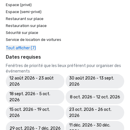
Espace (privé)
Espace (semi-privé)
Restaurant sur place
Restauration sur place
Sécurité sur place
Service de location de voitures
Tout afficher (7)
Dates requises
Fenêtres de priorité que les lieux préfèrent pour organiser des
événements
12 août 2026 - 23 août
30 août 2026 - 13 sept.
2026
2026
18 sept. 2026 - 5 oct.
8 oct. 2026 - 12 oct. 2026
2026
15 oct. 2026 - 19 oct.
23 oct. 2026 - 26 oct.
2026
2026
11 déc. 2026 - 30 déc.
29 oct. 2026 - 7 déc. 2026