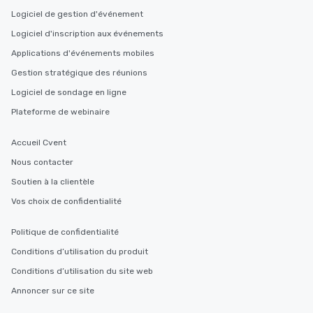
Logiciel de gestion d'événement
Logiciel d'inscription aux événements
Applications d'événements mobiles
Gestion stratégique des réunions
Logiciel de sondage en ligne
Plateforme de webinaire
Accueil Cvent
Nous contacter
Soutien à la clientèle
Vos choix de confidentialité
Politique de confidentialité
Conditions d’utilisation du produit
Conditions d’utilisation du site web
Annoncer sur ce site