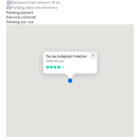
Distance from airport 14 mi
Parking dans les environs
Parking payant
Service voiturier
Parking sur rue
The Jay, Autograph Collection
Hôtel de luxe
4 sur 5