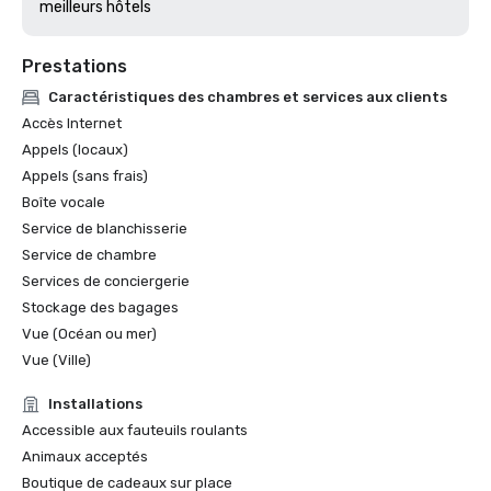
Prestations
Caractéristiques des chambres et services aux clients
Accès Internet
Appels (locaux)
Appels (sans frais)
Boîte vocale
Service de blanchisserie
Service de chambre
Services de conciergerie
Stockage des bagages
Vue (Océan ou mer)
Vue (Ville)
Installations
Accessible aux fauteuils roulants
Animaux acceptés
Boutique de cadeaux sur place