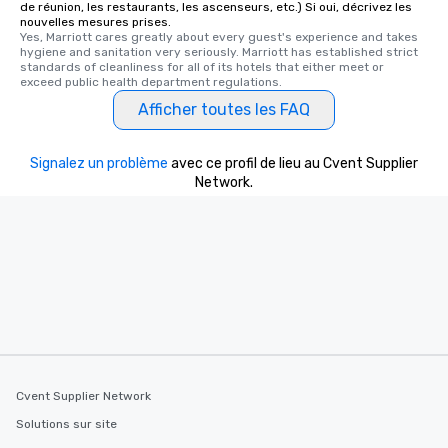
de réunion, les restaurants, les ascenseurs, etc.) Si oui, décrivez les
nouvelles mesures prises.
Yes, Marriott cares greatly about every guest's experience and takes 
hygiene and sanitation very seriously. Marriott has established strict 
standards of cleanliness for all of its hotels that either meet or 
exceed public health department regulations. 
Afficher toutes les FAQ
Signalez un problème
avec ce profil de lieu au Cvent Supplier
Network.
Cvent Supplier Network
Solutions sur site