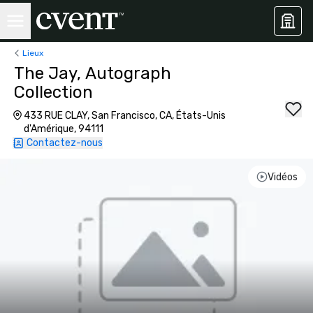
Lieux
The Jay, Autograph
Collection
433 RUE CLAY, San Francisco, CA, États-Unis
d'Amérique, 94111
Contactez-nous
Vidéos