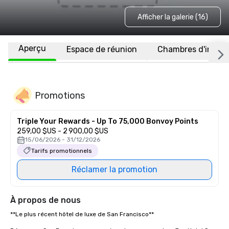
Afficher la galerie (16)
Aperçu
Espace de réunion
Chambres d'invité
Promotions
Triple Your Rewards - Up To 75,000 Bonvoy Points
259,00 $US - 2 900,00 $US
15/06/2026 - 31/12/2026
Tarifs promotionnels
Réclamer la promotion
À propos de nous
**Le plus récent hôtel de luxe de San Francisco** 
