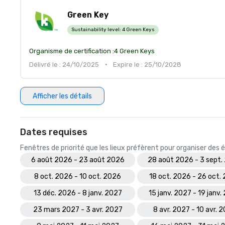
Green Key
Sustainability level:
4 Green Keys
Organisme de certification :
4 Green Keys
Délivré le : 24/10/2025
•
Expire le : 25/10/2028
Afficher les détails
Dates requises
Fenêtres de priorité que les lieux préfèrent pour organiser de
6 août 2026 - 23 août 2026
28 août 2026 - 3 sept.
8 oct. 2026 - 10 oct. 2026
18 oct. 2026 - 26 oct.
13 déc. 2026 - 8 janv. 2027
15 janv. 2027 - 19 janv.
23 mars 2027 - 3 avr. 2027
8 avr. 2027 - 10 avr. 