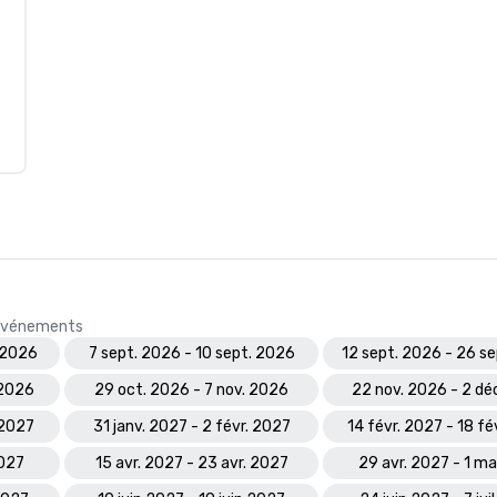
s événements
 2026
7 sept. 2026 - 10 sept. 2026
12 sept. 2026 - 26 s
 2026
29 oct. 2026 - 7 nov. 2026
22 nov. 2026 - 2 dé
 2027
31 janv. 2027 - 2 févr. 2027
14 févr. 2027 - 18 fé
2027
15 avr. 2027 - 23 avr. 2027
29 avr. 2027 - 1 m