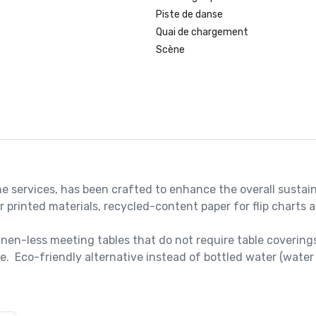
Piste de danse
Quai de chargement
Scène
e services, has been crafted to enhance the overall sustain
printed materials, recycled-content paper for flip charts a
nen-less meeting tables that do not require table coverings
.  Eco-friendly alternative instead of bottled water (water 