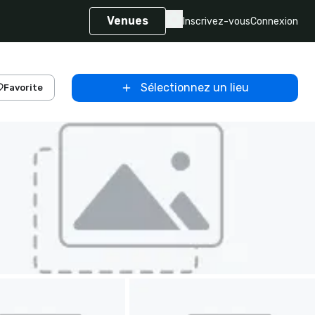
Venues
Inscrivez-vous
Connexion
Sélectionnez un lieu
Favorite