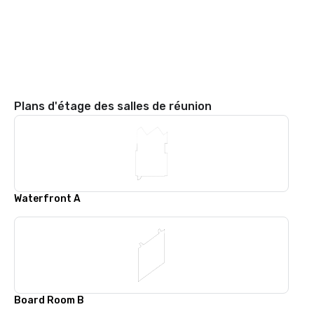
Plans d'étage des salles de réunion
Waterfront A
Board Room B