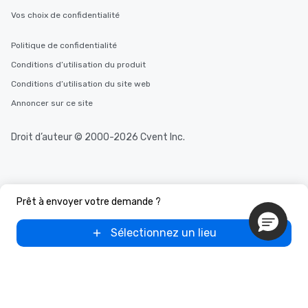
Vos choix de confidentialité
Politique de confidentialité
Conditions d’utilisation du produit
Conditions d’utilisation du site web
Annoncer sur ce site
Droit d’auteur © 2000-2026 Cvent Inc.
Prêt à envoyer votre demande ?
Sélectionnez un lieu