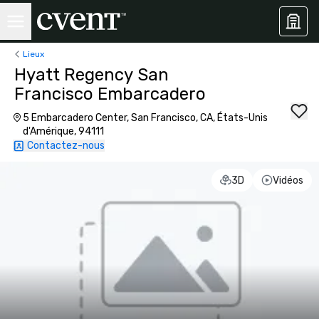
Lieux
Hyatt Regency San
Francisco Embarcadero
5 Embarcadero Center, San Francisco, CA, États-Unis
d'Amérique, 94111
Contactez-nous
3D
Vidéos