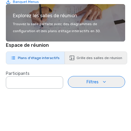
Banquet Menus
Explorez les salles de réunion
Trouvez la salle parfaite avec des diagrammes de
configuration et des plans d’étage interactifs en 3D.
Espace de réunion
Plans d'étage interactifs
Grille des salles de réunion
Participants
Filtres