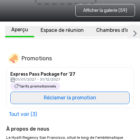
Afficher la galerie (59)
Aperçu
Espace de réunion
Chambres d'invité
Promotions
Express Pass Package for '27
01/01/2027 - 31/12/2027
Tarifs promotionnels
Réclamer la promotion
Tout voir (3)
À propos de nous
Le Hyatt Regency San Francisco, situé le long de l'emblématique 