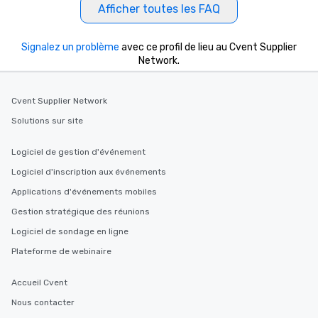
Afficher toutes les FAQ
Signalez un problème
avec ce profil de lieu au Cvent Supplier
Network.
Cvent Supplier Network
Solutions sur site
Logiciel de gestion d'événement
Logiciel d'inscription aux événements
Applications d'événements mobiles
Gestion stratégique des réunions
Logiciel de sondage en ligne
Plateforme de webinaire
Accueil Cvent
Nous contacter