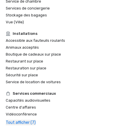
Service de chambre
Services de conciergerie
Stockage des bagages
Vue (Ville)
Installations
Accessible aux fauteuils roulants
Animaux acceptés
Boutique de cadeaux sur place
Restaurant sur place
Restauration sur place
Sécurité sur place
Service de location de voitures
Services commerciaux
Capacités audiovisuelles
Centre d'affaires
Vidéoconférence
Tout afficher (7)