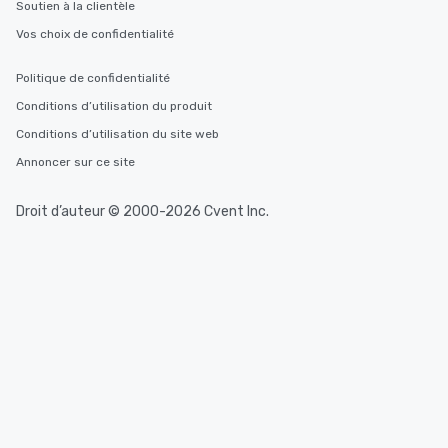
Soutien à la clientèle
Vos choix de confidentialité
Politique de confidentialité
Conditions d’utilisation du produit
Conditions d’utilisation du site web
Annoncer sur ce site
Droit d’auteur © 2000-2026 Cvent Inc.