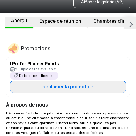
Afficher la galerie (69)
Aperçu
Espace de réunion
Chambres d'invité
Promotions
I Prefer Planner Points
Multiple dates available
Tarifs promotionnels
Réclamer la promotion
À propos de nous
Découvrez l'art de l'hospitalité et le summum du service personnalisé 
au cœur d'une ville mondialement connue pour son histoire charmante 
et son style avant-gardiste. L'hôtel Nikko, situé à quelques pas 
d'Union Square, au cœur de San Francisco, est une destination idéale 
pour les voyages d'affaires ou les escapades spéciales. 
