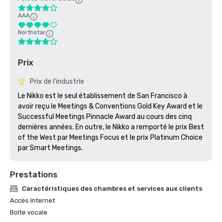
AAA
Northstar
Prix
Prix de l'industrie
Le Nikko est le seul établissement de San Francisco à 
avoir reçu le Meetings & Conventions Gold Key Award et le 
Successful Meetings Pinnacle Award au cours des cinq 
dernières années. En outre, le Nikko a remporté le prix Best 
of the West par Meetings Focus et le prix Platinum Choice 
par Smart Meetings.
Prestations
Caractéristiques des chambres et services aux clients
Accès Internet
Boîte vocale