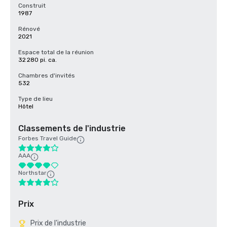
Construit
1987
Rénové
2021
Espace total de la réunion
32 280 pi. ca.
Chambres d'invités
532
Type de lieu
Hôtel
Classements de l'industrie
Forbes Travel Guide
AAA
Northstar
Prix
Prix de l'industrie