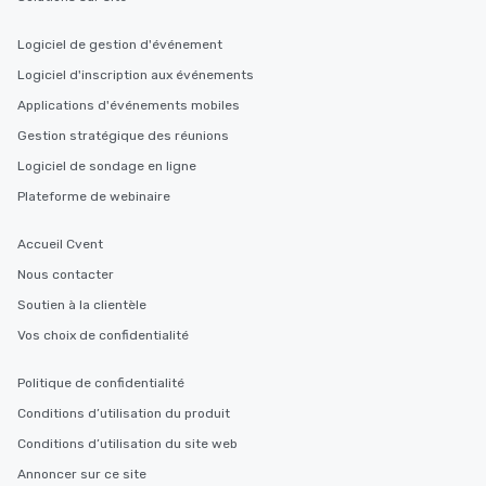
Logiciel de gestion d'événement
Logiciel d'inscription aux événements
Applications d'événements mobiles
Gestion stratégique des réunions
Logiciel de sondage en ligne
Plateforme de webinaire
Accueil Cvent
Nous contacter
Soutien à la clientèle
Vos choix de confidentialité
Politique de confidentialité
Conditions d’utilisation du produit
Conditions d’utilisation du site web
Annoncer sur ce site