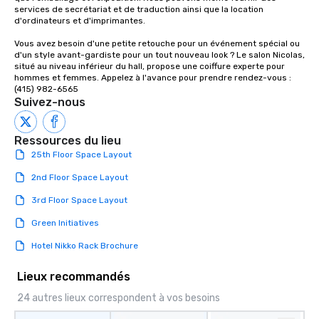
services de secrétariat et de traduction ainsi que la location 
d'ordinateurs et d'imprimantes.

Vous avez besoin d'une petite retouche pour un événement spécial ou 
d'un style avant-gardiste pour un tout nouveau look ? Le salon Nicolas, 
situé au niveau inférieur du hall, propose une coiffure experte pour 
hommes et femmes. Appelez à l'avance pour prendre rendez-vous : 
(415) 982-6565
Suivez-nous
Ressources du lieu
25th Floor Space Layout
2nd Floor Space Layout
3rd Floor Space Layout
Green Initiatives
Hotel Nikko Rack Brochure
Lieux recommandés
24 autres lieux correspondent à vos besoins