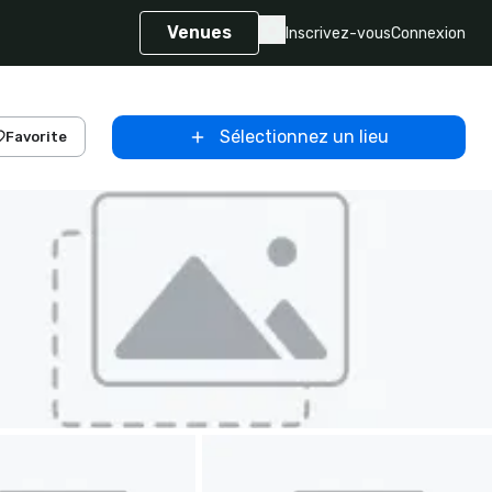
Venues
Inscrivez-vous
Connexion
Sélectionnez un lieu
Favorite