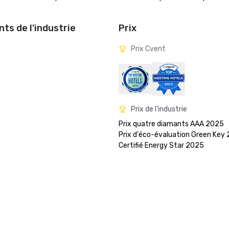
ts de l'industrie
Prix
Prix Cvent
Prix de l'industrie
Prix quatre diamants AAA 2025

Prix d'éco-évaluation Green Key 