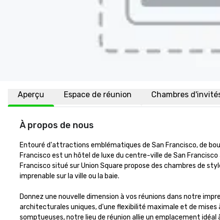
Aperçu
Espace de réunion
Chambres d'invité
À propos de nous
Entouré d'attractions emblématiques de San Francisco, de bout
Francisco est un hôtel de luxe du centre-ville de San Francisco
Francisco situé sur Union Square propose des chambres de styl
imprenable sur la ville ou la baie. 

Donnez une nouvelle dimension à vos réunions dans notre impr
architecturales uniques, d'une flexibilité maximale et de mises
somptueuses, notre lieu de réunion allie un emplacement idéal à