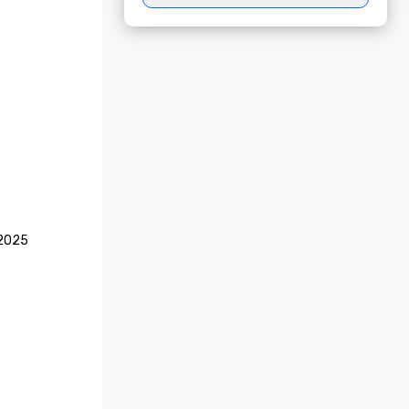
2025
