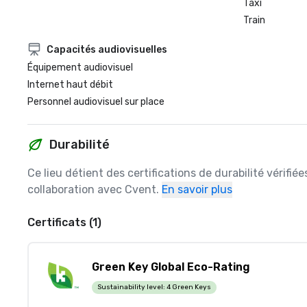
Taxi
Train
Capacités audiovisuelles
Équipement audiovisuel
Internet haut débit
Personnel audiovisuel sur place
Durabilité
Ce lieu détient des certifications de durabilité vérifié
collaboration avec Cvent.
En savoir plus
Certificats (1)
Green Key Global Eco-Rating
Sustainability level:
4 Green Keys