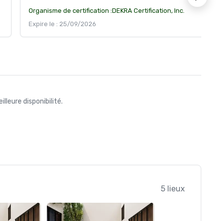
Organisme de certification :
DEKRA Certification, Inc.
Expire le : 25/09/2026
leure disponibilité.
5 lieux