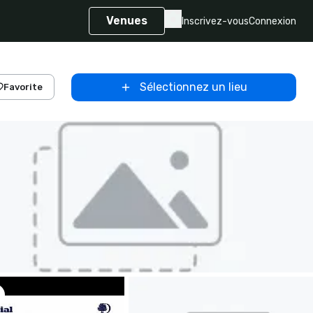
Venues
Inscrivez-vous
Connexion
Sélectionnez un lieu
Favorite