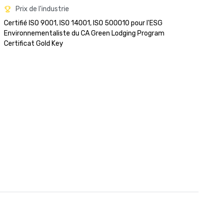
Prix de l'industrie
Certifié ISO 9001, ISO 14001, ISO 500010 pour l'ESG

Environnementaliste du CA Green Lodging Program 

Certificat Gold Key
