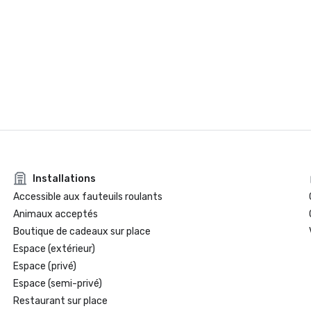
Installations
Accessible aux fauteuils roulants
Animaux acceptés
Boutique de cadeaux sur place
Espace (extérieur)
Espace (privé)
Espace (semi-privé)
Restaurant sur place