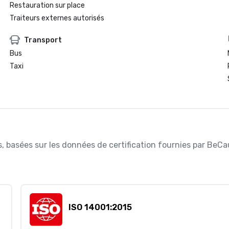
Restauration sur place
Traiteurs externes autorisés
Transport
Bus
Taxi
ées, basées sur les données de certification fournies par BeC
ISO 14001:2015