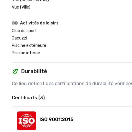
Vue (Ville)
Activités de loisirs
Club de sport
Jacuzzi
Piscine extérieure
Piscine interne
Durabilité
Ce lieu détient des certifications de durabilité vérifi
Certificats (3)
ISO 9001:2015