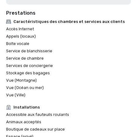
Prestations
Caractéristiques des chambres et services aux clients
Accès Internet
Appels (locaux)
Boîte vocale
Service de blanchisserie
Service de chambre
Services de conciergerie
Stockage des bagages
Vue (Montagne)
Vue (Océan ou mer)
Vue (Ville)
Installations
Accessible aux fauteuils roulants
Animaux acceptés
Boutique de cadeaux sur place
Espace (privé)