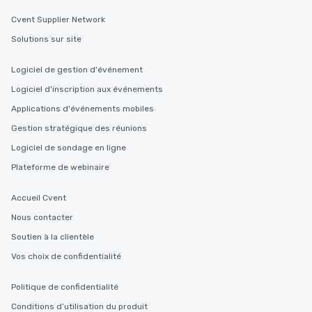
Cvent Supplier Network
Solutions sur site
Logiciel de gestion d'événement
Logiciel d'inscription aux événements
Applications d'événements mobiles
Gestion stratégique des réunions
Logiciel de sondage en ligne
Plateforme de webinaire
Accueil Cvent
Nous contacter
Soutien à la clientèle
Vos choix de confidentialité
Politique de confidentialité
Conditions d’utilisation du produit