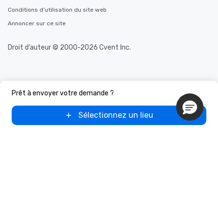
Conditions d’utilisation du site web
Annoncer sur ce site
Droit d’auteur © 2000-2026 Cvent Inc.
Prêt à envoyer votre demande ?
Sélectionnez un lieu