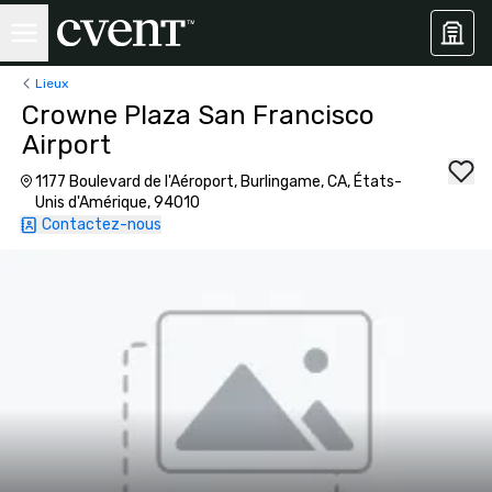
Lieux
Crowne Plaza San Francisco
Airport
1177 Boulevard de l'Aéroport, Burlingame, CA, États-
Unis d'Amérique, 94010
Contactez-nous