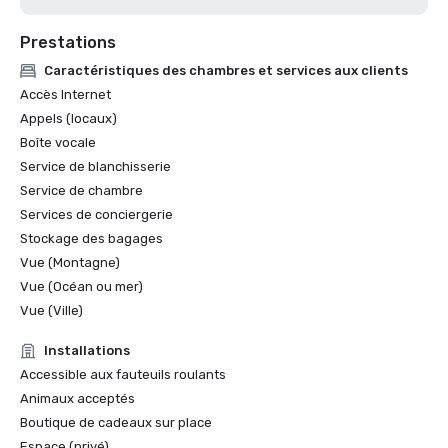
Prestations
Caractéristiques des chambres et services aux clients
Accès Internet
Appels (locaux)
Boîte vocale
Service de blanchisserie
Service de chambre
Services de conciergerie
Stockage des bagages
Vue (Montagne)
Vue (Océan ou mer)
Vue (Ville)
Installations
Accessible aux fauteuils roulants
Animaux acceptés
Boutique de cadeaux sur place
Espace (privé)