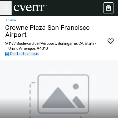
Lieux
Crowne Plaza San Francisco
Airport
1177 Boulevard de l'Aéroport, Burlingame, CA, États-
Unis d'Amérique, 94010
Contactez-nous