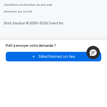
Conditions d’utilisation du site web
Annoncer sur ce site
Droit d’auteur © 2000-2026 Cvent Inc.
Prêt à envoyer votre demande ?
Sélectionnez un lieu