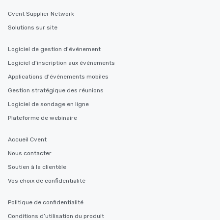
Cvent Supplier Network
Solutions sur site
Logiciel de gestion d'événement
Logiciel d'inscription aux événements
Applications d'événements mobiles
Gestion stratégique des réunions
Logiciel de sondage en ligne
Plateforme de webinaire
Accueil Cvent
Nous contacter
Soutien à la clientèle
Vos choix de confidentialité
Politique de confidentialité
Conditions d’utilisation du produit