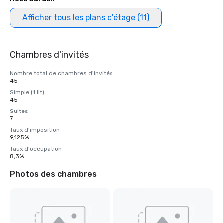
Afficher tous les plans d'étage (11)
Chambres d'invités
Nombre total de chambres d'invités
45
Simple (1 lit)
45
Suites
7
Taux d'imposition
9,125%
Taux d'occupation
8,3%
Photos des chambres