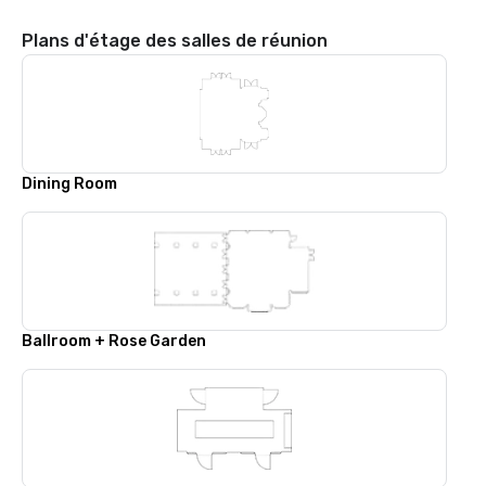
Plans d'étage des salles de réunion
Dining Room
Ballroom + Rose Garden