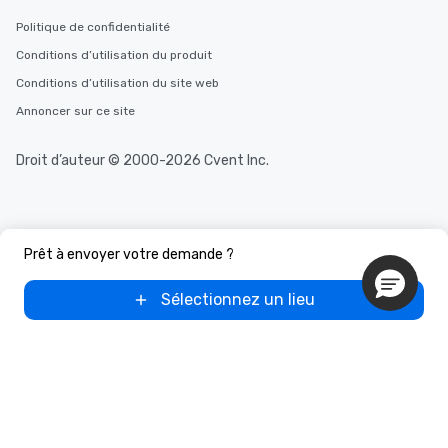
Politique de confidentialité
Conditions d’utilisation du produit
Conditions d’utilisation du site web
Annoncer sur ce site
Droit d’auteur © 2000-2026 Cvent Inc.
Prêt à envoyer votre demande ?
Sélectionnez un lieu