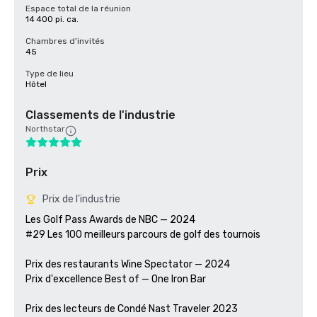
Espace total de la réunion
14 400 pi. ca.
Chambres d'invités
45
Type de lieu
Hôtel
Classements de l'industrie
Northstar
Prix
Prix de l'industrie
Les Golf Pass Awards de NBC — 2024

#29 Les 100 meilleurs parcours de golf des tournois

Prix des restaurants Wine Spectator — 2024

Prix d'excellence Best of — One Iron Bar

Prix des lecteurs de Condé Nast Traveler 2023
