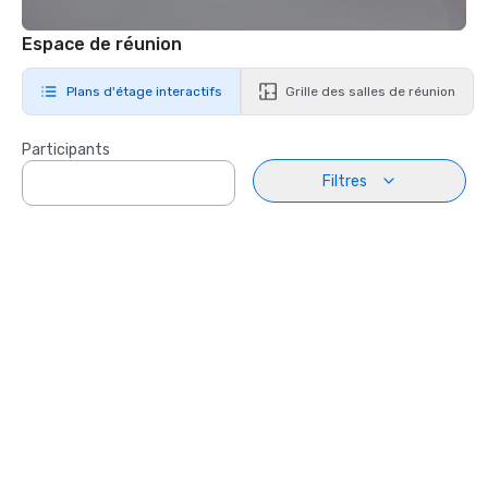
Espace de réunion
Plans d'étage interactifs
Grille des salles de réunion
Participants
Filtres