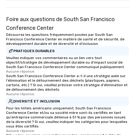
Foire aux questions de South San Francisco
Conference Center
Découvrez les questions fréquemment posées par South San
Francisco Conference Center en matière de santé et de sécurité, de
développement durable et de diversité et d'inclusion.
PRATIQUES DURABLES
Veuillez indiquer vos commentaires ou un lien vers tout
objectif/stratégie de développement durable ou d'impact social de
South San Francisco Conference Center communiqué publiquement.
Aucune réponse.
South San Francisco Conference Center a-t-il une stratégie axée sur
l'élimination et le détournement des déchets (plastiques, papiers,
cartons, etc.) ? Si oui, veuillez préciser votre stratégie d'élimination et
de détournement des déchets.
Aucune réponse.
DIVERSITÉ ET INCLUSION
Pour les hôtels américains uniquement, South San Francisco
Conference Center et/ou sa société mère sont-ils certifiés en tant
qu'entreprise commerciale détenue à 51 % par des personnes issues
de la diversité ? Si oui, veuillez indiquer les catégories pour lesquelles
vous êtes certifiés :
Aucune réponse.