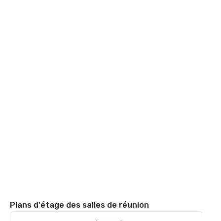
Plans d'étage des salles de réunion