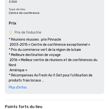
3 300
Type de lieu
Centre de conférence
Prix
Prix de l'industrie
* Réunions réussies : prix Pinnacle

 2003-2015 « Centre de conférence exceptionnel »

* Prix du commerce vert de la région de la baie

* Meilleure destination de voyage

 2016 « Meilleur centre de réunions et de conférences du 
Nord

 Amérique » 

* Récompenses As Fresh As it Get pour l'utilisation de 
produits frais locaux 

 produits durables.

Plus d'infos
Points forts du lieu