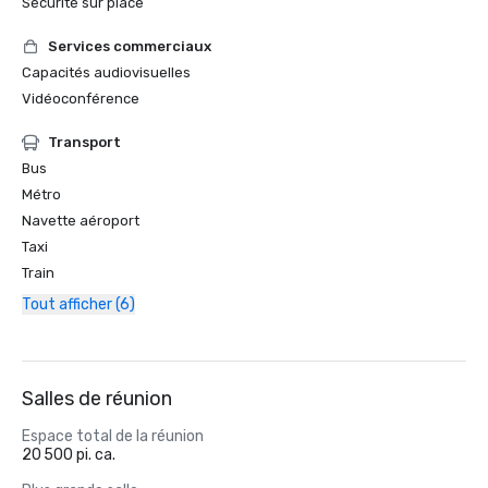
Sécurité sur place
Services commerciaux
Capacités audiovisuelles
Vidéoconférence
Transport
Bus
Métro
Navette aéroport
Taxi
Train
Tout afficher (6)
Salles de réunion
Espace total de la réunion
20 500 pi. ca.