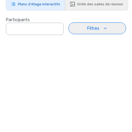
Plans d'étage interactifs
Grille des salles de réunion
Participants
Filtres