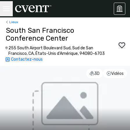
Lieux
South San Francisco
Conference Center
255 South Airport Boulevard Sud, Sud de San
Francisco, CA, États-Unis d'Amérique, 94080-6703
Contactez-nous
3D
Vidéos