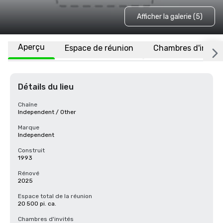
Afficher la galerie (5)
Aperçu
Espace de réunion
Chambres d'invité
Détails du lieu
Chaîne
Independent / Other
Marque
Independent
Construit
1993
Rénové
2025
Espace total de la réunion
20 500 pi. ca.
Chambres d'invités