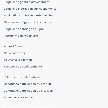
Logiciel de gestion d'événement
Logiciel d'inscription aux événements
Applications d'événements mobiles
Gestion stratégique des réunions
Logiciel de sondage en ligne
Plateforme de webinaire
Accueil Cvent
Nous contacter
Soutien à la clientèle
Vos choix de confidentialité
Politique de confidentialité
Conditions d’utilisation du produit
Conditions d’utilisation du site web
Annoncer sur ce site