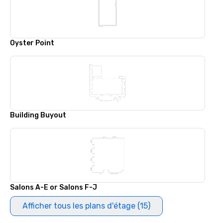
Oyster Point
Building Buyout
Salons A-E or Salons F-J
Afficher tous les plans d'étage (15)