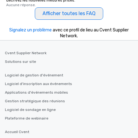
décrivez les nouvelles mesures prises.
Aucune réponse.
Afficher toutes les FAQ
Signalez un problème
avec ce profil de lieu au Cvent Supplier
Network.
Cvent Supplier Network
Solutions sur site
Logiciel de gestion d'événement
Logiciel d'inscription aux événements
Applications d'événements mobiles
Gestion stratégique des réunions
Logiciel de sondage en ligne
Plateforme de webinaire
Accueil Cvent