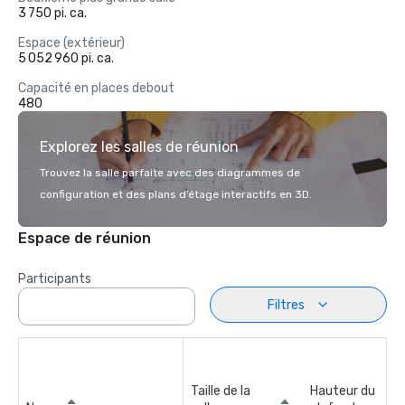
3 750 pi. ca.
Espace (extérieur)
5 052 960 pi. ca.
Capacité en places debout
480
Explorez les salles de réunion
Trouvez la salle parfaite avec des diagrammes de
configuration et des plans d’étage interactifs en 3D.
Espace de réunion
Participants
Filtres
Taille de la
Hauteur du