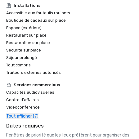
Installations
Accessible aux fauteuils roulants
Boutique de cadeaux sur place
Espace (extérieur)
Restaurant sur place
Restauration sur place
Sécurité sur place
Séjour prolongé
Tout compris
Traiteurs externes autorisés
Services commerciaux
Capacités audiovisuelles
Centre d'affaires
Vidéoconférence
Tout afficher (7)
Dates requises
Fenêtres de priorité que les lieux préfèrent pour organiser des