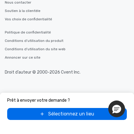
Nous contacter
Soutien à la clientèle
Vos choix de confidentialité
Politique de confidentialité
Conditions d’utilisation du produit
Conditions d’utilisation du site web
Annoncer sur ce site
Droit d’auteur © 2000-2026 Cvent Inc.
Prêt à envoyer votre demande ?
Sélectionnez un lieu