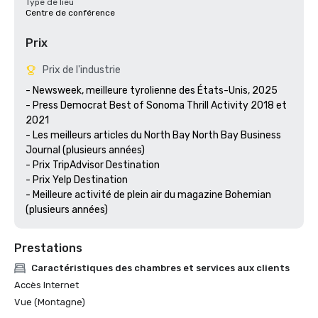
Type de lieu
Centre de conférence
Prix
Prix de l'industrie
- Newsweek, meilleure tyrolienne des États-Unis, 2025

- Press Democrat Best of Sonoma Thrill Activity 2018 et 
2021 

- Les meilleurs articles du North Bay North Bay Business 
Journal (plusieurs années)

- Prix TripAdvisor Destination

- Prix Yelp Destination

- Meilleure activité de plein air du magazine Bohemian 
(plusieurs années) 
Prestations
Caractéristiques des chambres et services aux clients
Accès Internet
Vue (Montagne)