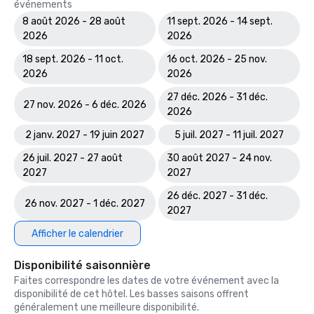
événements
8 août 2026 - 28 août
11 sept. 2026 - 14 sept.
2026
2026
18 sept. 2026 - 11 oct.
16 oct. 2026 - 25 nov.
2026
2026
27 déc. 2026 - 31 déc.
27 nov. 2026 - 6 déc. 2026
2026
2 janv. 2027 - 19 juin 2027
5 juil. 2027 - 11 juil. 2027
26 juil. 2027 - 27 août
30 août 2027 - 24 nov.
2027
2027
26 déc. 2027 - 31 déc.
26 nov. 2027 - 1 déc. 2027
2027
Afficher le calendrier
Disponibilité saisonnière
Faites correspondre les dates de votre événement avec la
disponibilité de cet hôtel. Les basses saisons offrent
généralement une meilleure disponibilité.