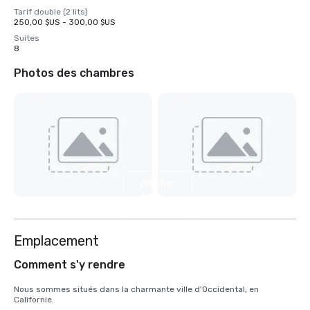
Tarif double (2 lits)
250,00 $US - 300,00 $US
Suites
8
Photos des chambres
Afficher
5
autres
Emplacement
Comment s'y rendre
Nous sommes situés dans la charmante ville d'Occidental, en 
Californie.
