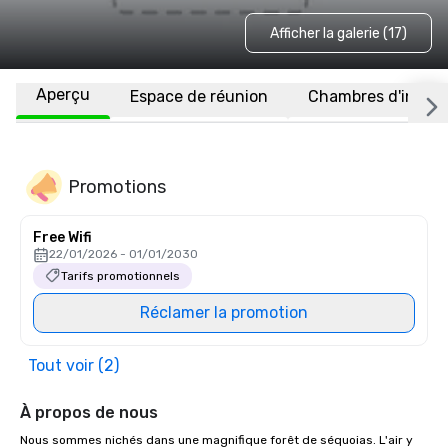
Afficher la galerie (17)
Aperçu
Espace de réunion
Chambres d'invité
Promotions
Free Wifi
22/01/2026 - 01/01/2030
Tarifs promotionnels
Réclamer la promotion
Tout voir (2)
À propos de nous
Nous sommes nichés dans une magnifique forêt de séquoias. L'air y 