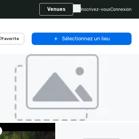
Venues
Inscrivez-vous
Connexion
Sélectionnez un lieu
Favorite