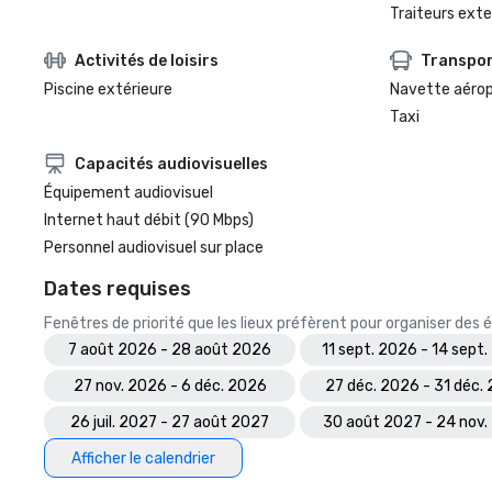
Traiteurs exte
Activités de loisirs
Transpo
Piscine extérieure
Navette aéro
Taxi
Capacités audiovisuelles
Équipement audiovisuel
Internet haut débit (90 Mbps)
Personnel audiovisuel sur place
Dates requises
Fenêtres de priorité que les lieux préfèrent pour organiser de
7 août 2026 - 28 août 2026
11 sept. 2026 - 14 sept
27 nov. 2026 - 6 déc. 2026
27 déc. 2026 - 31 déc.
26 juil. 2027 - 27 août 2027
30 août 2027 - 24 nov.
Afficher le calendrier