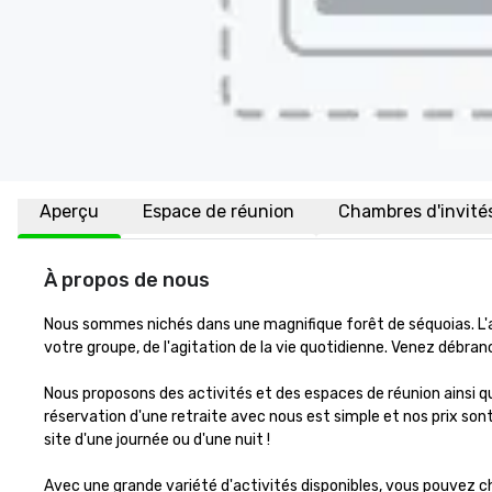
Aperçu
Espace de réunion
Chambres d'invité
À propos de nous
Nous sommes nichés dans une magnifique forêt de séquoias. L'air
votre groupe, de l'agitation de la vie quotidienne. Venez débran
Nous proposons des activités et des espaces de réunion ainsi qu
réservation d'une retraite avec nous est simple et nos prix sont
site d'une journée ou d'une nuit !

Avec une grande variété d'activités disponibles, vous pouvez ch