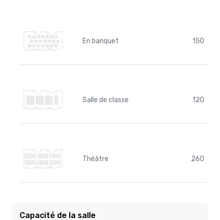
En banquet
150
Salle de classe
120
Théâtre
260
Capacité de la salle