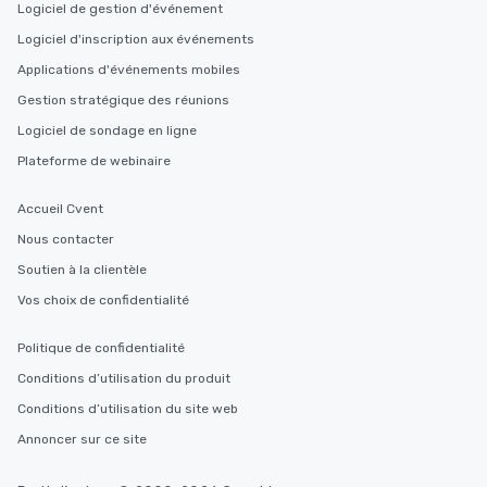
Logiciel de gestion d'événement
Logiciel d'inscription aux événements
Applications d'événements mobiles
Gestion stratégique des réunions
Logiciel de sondage en ligne
Plateforme de webinaire
Accueil Cvent
Nous contacter
Soutien à la clientèle
Vos choix de confidentialité
Politique de confidentialité
Conditions d’utilisation du produit
Conditions d’utilisation du site web
Annoncer sur ce site