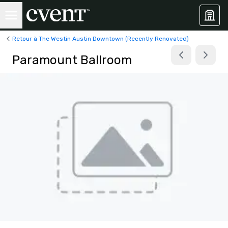
Retour à The Westin Austin Downtown (Recently Renovated)
Paramount Ballroom