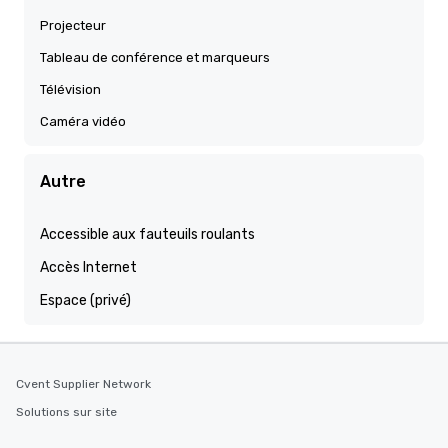
Projecteur
Tableau de conférence et marqueurs
Télévision
Caméra vidéo
Autre
Accessible aux fauteuils roulants
Accès Internet
Espace (privé)
Cvent Supplier Network
Solutions sur site