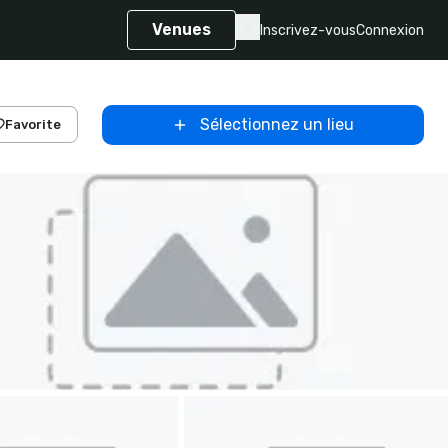
Venues
Inscrivez-vous
Connexion
Sélectionnez un lieu
Favorite