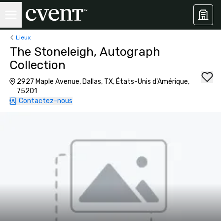
Lieux
The Stoneleigh, Autograph
Collection
2927 Maple Avenue, Dallas, TX, États-Unis d'Amérique,
75201
Contactez-nous