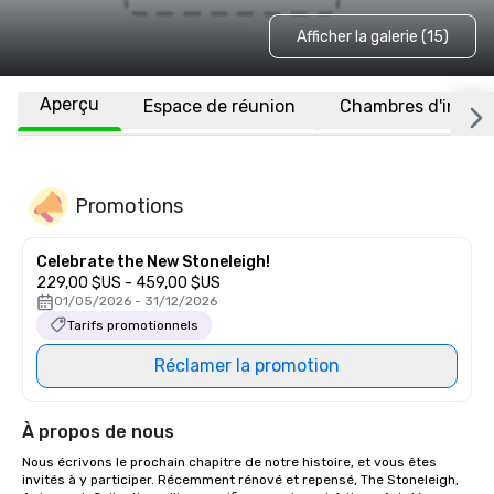
Afficher la galerie (15)
Aperçu
Espace de réunion
Chambres d'invité
Promotions
Celebrate the New Stoneleigh!
229,00 $US - 459,00 $US
01/05/2026 - 31/12/2026
Tarifs promotionnels
Réclamer la promotion
À propos de nous
Nous écrivons le prochain chapitre de notre histoire, et vous êtes 
invités à y participer. Récemment rénové et repensé, The Stoneleigh, 