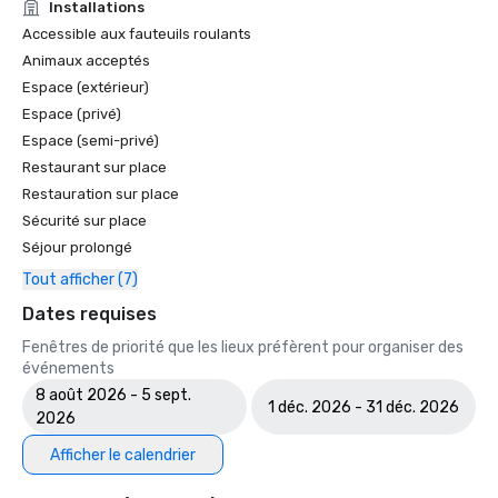
Installations
Accessible aux fauteuils roulants
Animaux acceptés
Espace (extérieur)
Espace (privé)
Espace (semi-privé)
Restaurant sur place
Restauration sur place
Sécurité sur place
Séjour prolongé
Tout afficher (7)
Dates requises
Fenêtres de priorité que les lieux préfèrent pour organiser des
événements
8 août 2026 - 5 sept.
1 déc. 2026 - 31 déc. 2026
2026
Afficher le calendrier