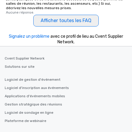
salles de réunion, les restaurants, les ascenseurs, etc.) Si oui,
décrivez les nouvelles mesures prises.
Aucune réponse.
Afficher toutes les FAQ
Signalez un problème
avec ce profil de lieu au Cvent Supplier
Network.
Cvent Supplier Network
Solutions sur site
Logiciel de gestion d'événement
Logiciel d'inscription aux événements
Applications d'événements mobiles
Gestion stratégique des réunions
Logiciel de sondage en ligne
Plateforme de webinaire