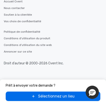
Accueil Cvent
Nous contacter
Soutien à la clientèle
Vos choix de confidentialité
Politique de confidentialité
Conditions d’utilisation du produit
Conditions d’utilisation du site web
Annoncer sur ce site
Droit d’auteur © 2000-2026 Cvent Inc.
Prêt à envoyer votre demande ?
Sélectionnez un lieu