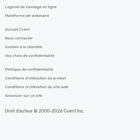
Logiciel de sondage en ligne
Plateforme de webinaire
Accueil Cvent
Nous contacter
Soutien à la clientèle
Vos choix de confidentialité
Politique de confidentialité
Conditions d’utilisation du produit
Conditions d’utilisation du site web
Annoncer sur ce site
Droit d’auteur © 2000-2026 Cvent Inc.