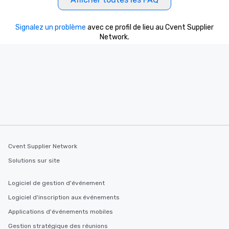
Signalez un problème
avec ce profil de lieu au Cvent Supplier
Network.
Cvent Supplier Network
Solutions sur site
Logiciel de gestion d'événement
Logiciel d'inscription aux événements
Applications d'événements mobiles
Gestion stratégique des réunions