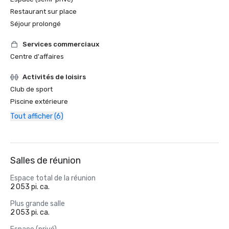
Restaurant sur place
Séjour prolongé
Services commerciaux
Centre d'affaires
Activités de loisirs
Club de sport
Piscine extérieure
Tout afficher (6)
Salles de réunion
Espace total de la réunion
2 053 pi. ca.
Plus grande salle
2 053 pi. ca.