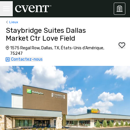
Lieux
Staybridge Suites Dallas
Market Ctr Love Field
1575 Regal Row, Dallas, TX, États-Unis d'Amérique,
75247
Contactez-nous