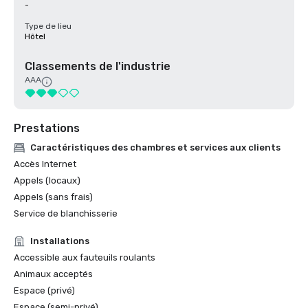
-
Type de lieu
Hôtel
Classements de l'industrie
AAA
Prestations
Caractéristiques des chambres et services aux clients
Accès Internet
Appels (locaux)
Appels (sans frais)
Service de blanchisserie
Installations
Accessible aux fauteuils roulants
Animaux acceptés
Espace (privé)
Espace (semi-privé)