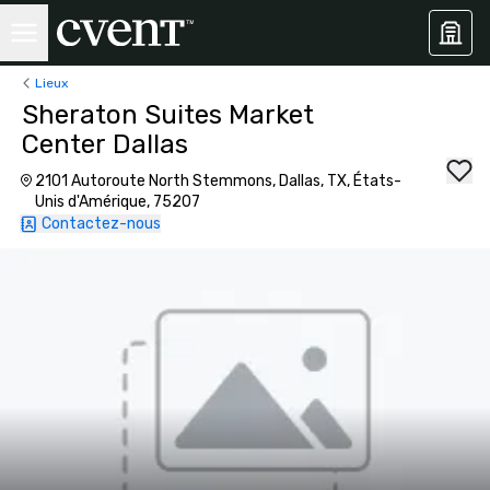
Lieux
Sheraton Suites Market
Center Dallas
2101 Autoroute North Stemmons, Dallas, TX, États-
Unis d'Amérique, 75207
Contactez-nous