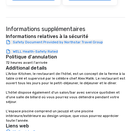
Informations supplémentaires
Informations relatives à la sécurité
Safety Document Provided by Northstar Travel Group
WELL Health-Safety Rated
Politique d'annulation
72 heures avant l'arrivée
Additional details
L'Arbor Kitchen, le restaurant de l'hôtel, est un concept de la ferme à la 
table créé et supervisé par le célèbre chef Alex Malik. Le restaurant est 
ouvert tous les jours pour le petit-déjeuner, le déjeuner et le dîner.

L'hôtel dispose également d'un salon/bar avec service quotidien et 
d'une salle de billard où vous pourrez vous détendre pendant votre 
séjour.

L'espace piscine comprend un jacuzzi et une piscine 
intérieure/extérieure au design unique, que vous pourrez apprécier 
toute l'année.
Liens web