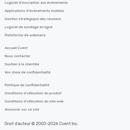
Logiciel d'inscription aux événements
Applications d'événements mobiles
Gestion stratégique des réunions
Logiciel de sondage en ligne
Plateforme de webinaire
Accueil Cvent
Nous contacter
Soutien à la clientèle
Vos choix de confidentialité
Politique de confidentialité
Conditions d’utilisation du produit
Conditions d’utilisation du site web
Annoncer sur ce site
Droit d’auteur © 2000-2026 Cvent Inc.