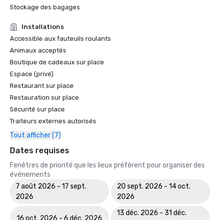
Stockage des bagages
Installations
Accessible aux fauteuils roulants
Animaux acceptés
Boutique de cadeaux sur place
Espace (privé)
Restaurant sur place
Restauration sur place
Sécurité sur place
Traiteurs externes autorisés
Tout afficher (7)
Dates requises
Fenêtres de priorité que les lieux préfèrent pour organiser des
événements
7 août 2026 - 17 sept.
20 sept. 2026 - 14 oct.
2026
2026
13 déc. 2026 - 31 déc.
16 oct. 2026 - 6 déc. 2026