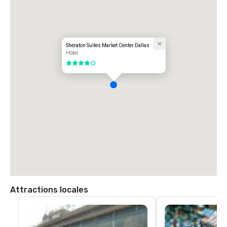
Sheraton Suites Market Center Dallas
Hôtel
4 sur 5
Attractions locales