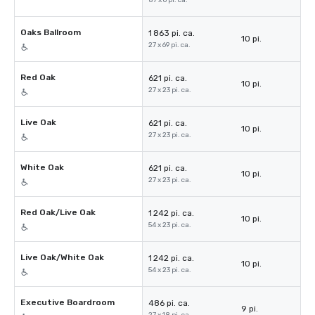
87 x 6 pi. ca.
Oaks Ballroom
1 863 pi. ca.
10 pi.
27 x 69 pi. ca.
Red Oak
621 pi. ca.
10 pi.
27 x 23 pi. ca.
Live Oak
621 pi. ca.
10 pi.
27 x 23 pi. ca.
White Oak
621 pi. ca.
10 pi.
27 x 23 pi. ca.
Red Oak/Live Oak
1 242 pi. ca.
10 pi.
54 x 23 pi. ca.
Live Oak/White Oak
1 242 pi. ca.
10 pi.
54 x 23 pi. ca.
Executive Boardroom
486 pi. ca.
9 pi.