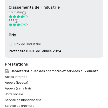
Classements de l'industrie
Northstar
AAA
Prix
Prix de l'industrie
Partenaire DTPID de l'année 2024.
Prestations
Caractéristiques des chambres et services aux clients
Accès Internet
Appels (locaux)
Appels (sans frais)
Boîte vocale
Service de blanchisserie
Service de chambre