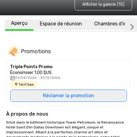
Afficher la galerie (15)
Aperçu
Espace de réunion
Chambres d'invité
Promotions
Triple Points Promo
Économiser 1,00 $US
01/04/2026 - 31/12/2026
Tarif bas
Réclamer la promotion
À propos de nous
Situé dans le bâtiment historique Tower Petroleum, le Renaissance 
Hotel Saint Elm Dallas Downtown est élégant, unique et 
impressionnant. Alliant à la perfection charme art déco et 