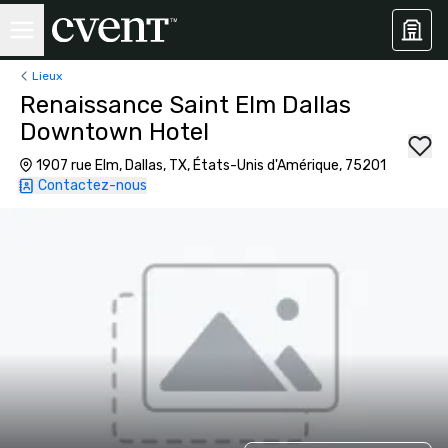
Lieux
Renaissance Saint Elm Dallas
Downtown Hotel
1907 rue Elm, Dallas, TX, États-Unis d'Amérique, 75201
Contactez-nous