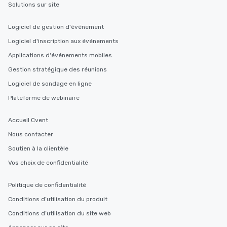
Solutions sur site
Logiciel de gestion d'événement
Logiciel d'inscription aux événements
Applications d'événements mobiles
Gestion stratégique des réunions
Logiciel de sondage en ligne
Plateforme de webinaire
Accueil Cvent
Nous contacter
Soutien à la clientèle
Vos choix de confidentialité
Politique de confidentialité
Conditions d’utilisation du produit
Conditions d’utilisation du site web