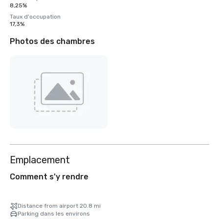
8,25%
Taux d'occupation
17,3%
Photos des chambres
Emplacement
Comment s'y rendre
Distance from airport 20.8 mi
Parking dans les environs