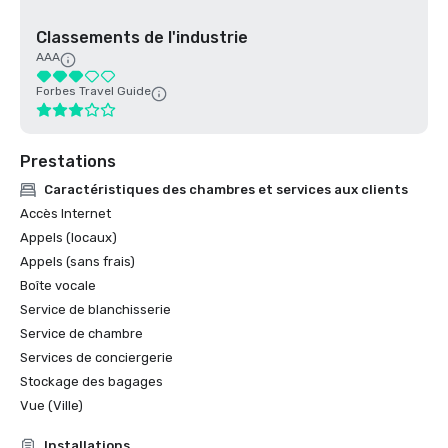
Classements de l'industrie
AAA
Forbes Travel Guide
Prestations
Caractéristiques des chambres et services aux clients
Accès Internet
Appels (locaux)
Appels (sans frais)
Boîte vocale
Service de blanchisserie
Service de chambre
Services de conciergerie
Stockage des bagages
Vue (Ville)
Installations