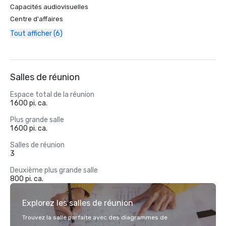
Capacités audiovisuelles
Centre d'affaires
Tout afficher (6)
Salles de réunion
Espace total de la réunion
1 600 pi. ca.
Plus grande salle
1 600 pi. ca.
Salles de réunion
3
Deuxième plus grande salle
800 pi. ca.
Explorez les salles de réunion
Trouvez la salle parfaite avec des diagrammes de