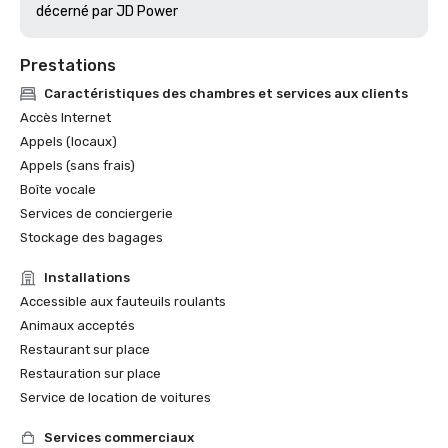
décerné par JD Power
Prestations
Caractéristiques des chambres et services aux clients
Accès Internet
Appels (locaux)
Appels (sans frais)
Boîte vocale
Services de conciergerie
Stockage des bagages
Installations
Accessible aux fauteuils roulants
Animaux acceptés
Restaurant sur place
Restauration sur place
Service de location de voitures
Services commerciaux