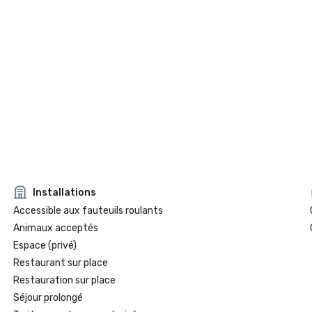
Installations
Accessible aux fauteuils roulants
Animaux acceptés
Espace (privé)
Restaurant sur place
Restauration sur place
Séjour prolongé