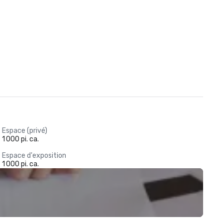
Espace (privé)
1 000 pi. ca.
Espace d'exposition
1 000 pi. ca.