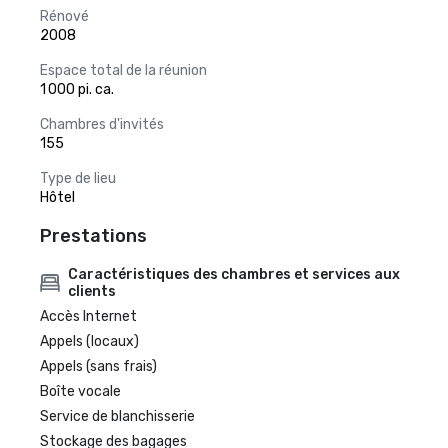
Rénové
2008
Espace total de la réunion
1 000 pi. ca.
Chambres d'invités
155
Type de lieu
Hôtel
Prestations
Caractéristiques des chambres et services aux
clients
Accès Internet
Appels (locaux)
Appels (sans frais)
Boîte vocale
Service de blanchisserie
Stockage des bagages