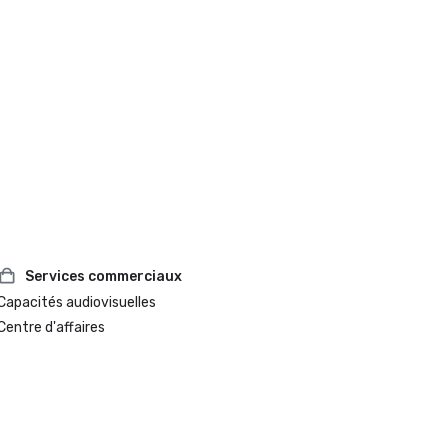
Services commerciaux
Capacités audiovisuelles
Centre d'affaires