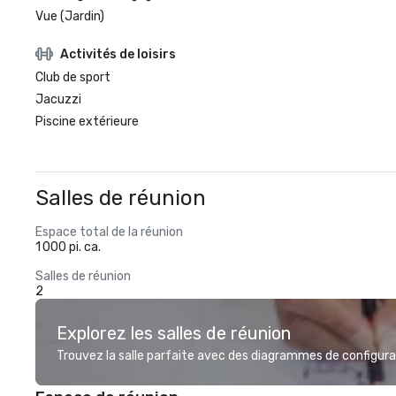
Vue (Jardin)
Activités de loisirs
Club de sport
Jacuzzi
Piscine extérieure
Salles de réunion
Espace total de la réunion
1 000 pi. ca.
Salles de réunion
2
Explorez les salles de réunion
Trouvez la salle parfaite avec des diagrammes de configurat