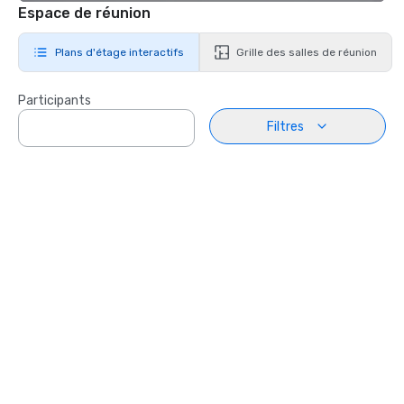
Espace de réunion
Plans d'étage interactifs
Grille des salles de réunion
Participants
Filtres