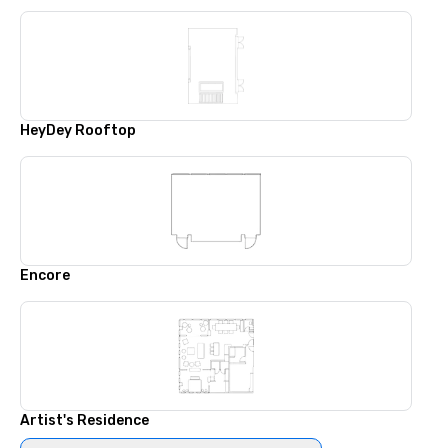
HeyDey Rooftop
Encore
Artist's Residence