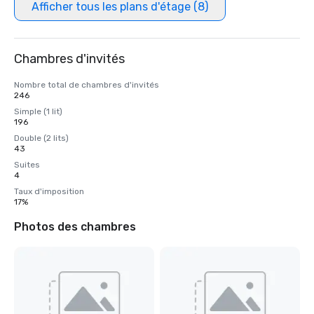
Afficher tous les plans d'étage (8)
Chambres d'invités
Nombre total de chambres d'invités
246
Simple (1 lit)
196
Double (2 lits)
43
Suites
4
Taux d'imposition
17%
Photos des chambres