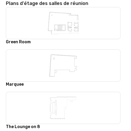
Plans d'étage des salles de réunion
Green Room
Marquee
The Lounge on 8