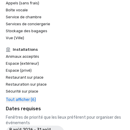
Appels (sans frais)
Boîte vocale
Service de chambre
Services de conciergerie
Stockage des bagages
Vue (Ville)
Installations
Animaux acceptés
Espace (extérieur)
Espace (privé)
Restaurant sur place
Restauration sur place
Sécurité sur place
Tout afficher (6)
Dates requises
Fenêtres de priorité que les lieux préfèrent pour organiser des
événements
8 août 2026 - 31 août