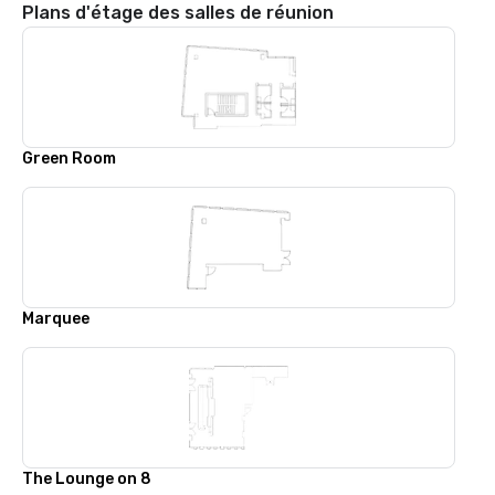
Plans d'étage des salles de réunion
Green Room
Marquee
The Lounge on 8