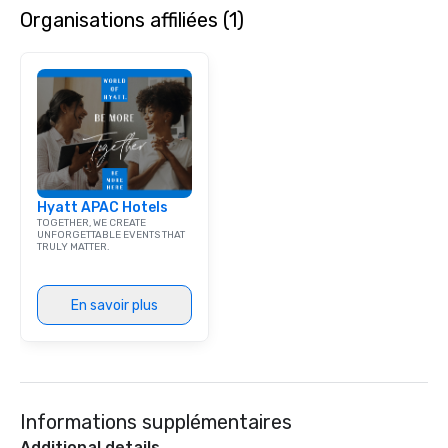
Organisations affiliées (1)
Hyatt APAC Hotels
TOGETHER, WE CREATE
UNFORGETTABLE EVENTS THAT
TRULY MATTER.
En savoir plus
Informations supplémentaires
Additional details