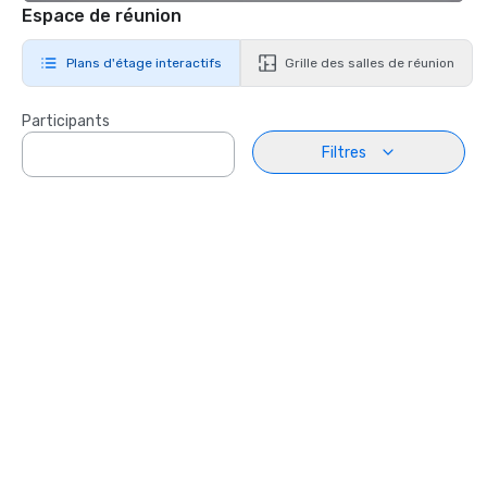
Espace de réunion
Plans d'étage interactifs
Grille des salles de réunion
Participants
Filtres