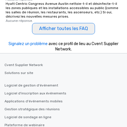
Hyatt Centric Congress Avenue Austin nettoie-t-il et désinfecte-t-il
les zones publiques et les installations accessibles au public (comme
les salles de réunion, les restaurants, les ascenseurs, etc.) Si oui,
décrivez les nouvelles mesures prises.
Aucune réponse.
Afficher toutes les FAQ
Signalez un problème
avec ce profil de lieu au Cvent Supplier
Network.
Cvent Supplier Network
Solutions sur site
Logiciel de gestion d'événement
Logiciel d'inscription aux événements
Applications d'événements mobiles
Gestion stratégique des réunions
Logiciel de sondage en ligne
Plateforme de webinaire