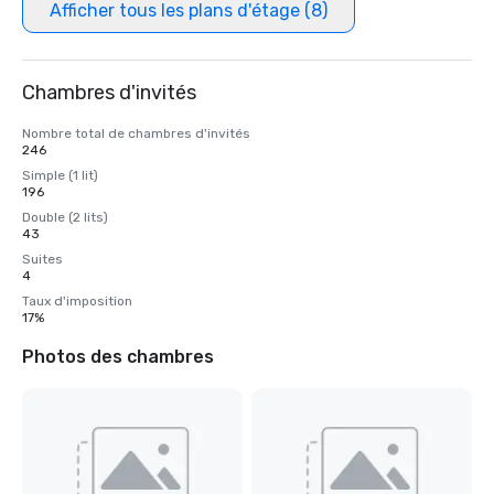
Afficher tous les plans d'étage (8)
Chambres d'invités
Nombre total de chambres d'invités
246
Simple (1 lit)
196
Double (2 lits)
43
Suites
4
Taux d'imposition
17%
Photos des chambres