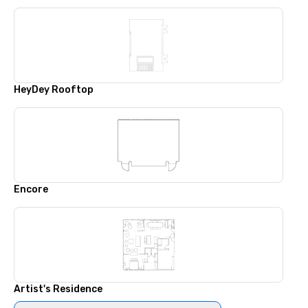
HeyDey Rooftop
Encore
Artist's Residence