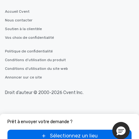
Accueil Cvent
Nous contacter
Soutien à la clientèle
Vos choix de confidentialité
Politique de confidentialité
Conditions d’utilisation du produit
Conditions d’utilisation du site web
Annoncer sur ce site
Droit d’auteur © 2000-2026 Cvent Inc.
Prêt à envoyer votre demande ?
Sélectionnez un lieu