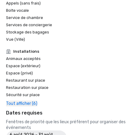
Appels (sans frais)
Boîte vocale
Service de chambre
Services de conciergerie
Stockage des bagages
Vue (Ville)
Installations
Animaux acceptés
Espace (extérieur)
Espace (privé)
Restaurant sur place
Restauration sur place
Sécurité sur place
Tout afficher (6)
Dates requises
Fenêtres de priorité que les lieux préfèrent pour organiser des
événements
6 août 2026 - 31 août