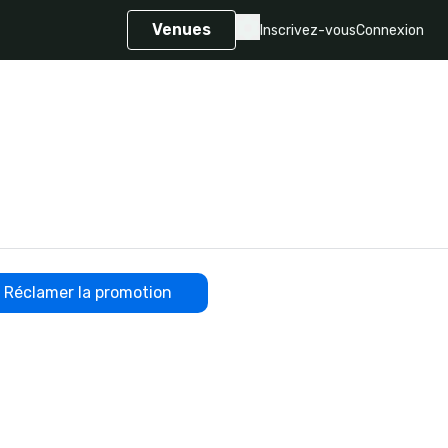
Venues
Inscrivez-vous
Connexion
Réclamer la promotion