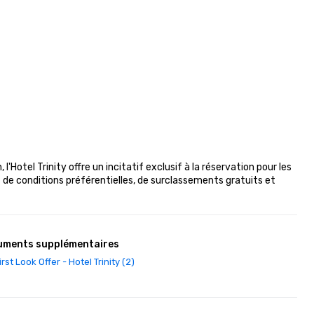
'Hotel Trinity offre un incitatif exclusif à la réservation pour les 
de conditions préférentielles, de surclassements gratuits et 
uments supplémentaires
irst Look Offer - Hotel Trinity (2)