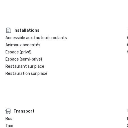
Installations
Accessible aux fauteuils roulants
Animaux acceptés
Espace (privé)
Espace (semi-privé)
Restaurant sur place
Restauration sur place
Transport
Bus
Taxi