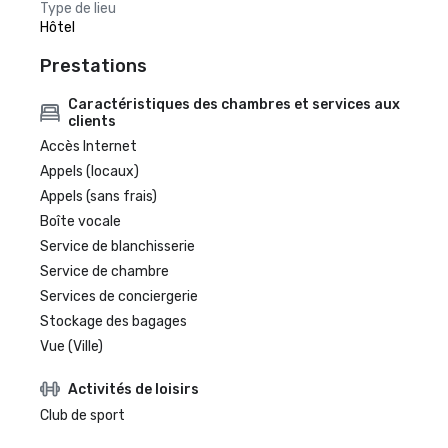
Type de lieu
Hôtel
Prestations
Caractéristiques des chambres et services aux
clients
Accès Internet
Appels (locaux)
Appels (sans frais)
Boîte vocale
Service de blanchisserie
Service de chambre
Services de conciergerie
Stockage des bagages
Vue (Ville)
Activités de loisirs
Club de sport