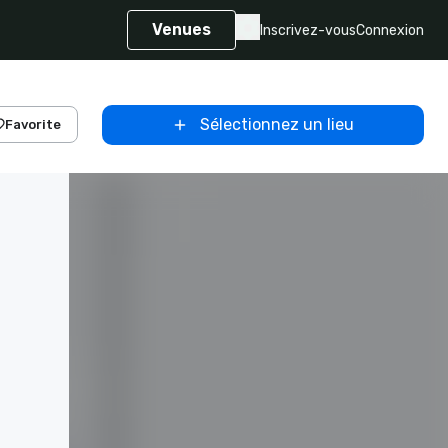
Venues
Inscrivez-vous
Connexion
Sélectionnez un lieu
Favorite