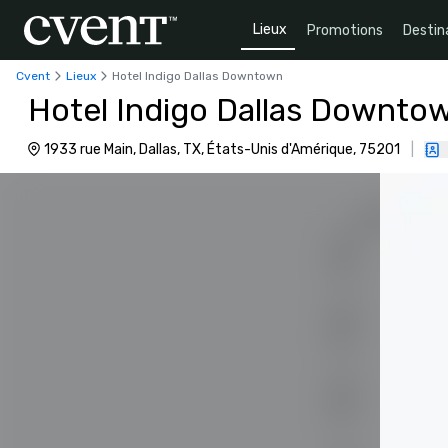
Lieux
Promotions
Destin
Cvent
Lieux
Hotel Indigo Dallas Downtown
Hotel Indigo Dallas Downto
1933 rue Main, Dallas, TX, États-Unis d'Amérique, 75201
|