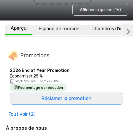
Afficher la galerie (16)
Aperçu
Espace de réunion
Chambres d'invité
Promotions
2026 End of Year Promotion
Économiser 25 %
30/06/2026 - 31/12/2026
Pourcentage de réduction
Réclamer la promotion
Tout voir (2)
À propos de nous