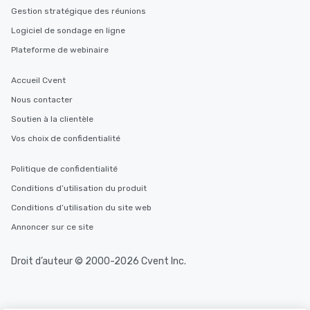
Gestion stratégique des réunions
Logiciel de sondage en ligne
Plateforme de webinaire
Accueil Cvent
Nous contacter
Soutien à la clientèle
Vos choix de confidentialité
Politique de confidentialité
Conditions d’utilisation du produit
Conditions d’utilisation du site web
Annoncer sur ce site
Droit d’auteur © 2000-2026 Cvent Inc.