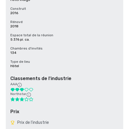
Construit
2016
Rénové
2018
Espace total de la réunion
5 376 pi. ca.
Chambres d'invités
134
Type de lieu
Hôtel
Classements de l'industrie
AAA
Northstar
Prix
Prix de l'industrie