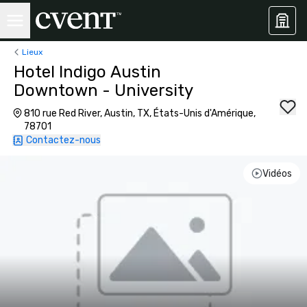
Lieux
Hotel Indigo Austin
Downtown - University
810 rue Red River, Austin, TX, États-Unis d'Amérique,
78701
Contactez-nous
Vidéos