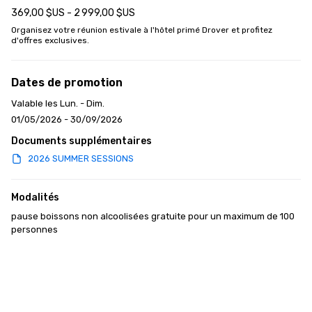
369,00 $US - 2 999,00 $US
Organisez votre réunion estivale à l'hôtel primé Drover et profitez 
d'offres exclusives.
Dates de promotion
Valable les Lun. - Dim.
01/05/2026 - 30/09/2026
Documents supplémentaires
2026 SUMMER SESSIONS
Modalités
pause boissons non alcoolisées gratuite pour un maximum de 100 
personnes