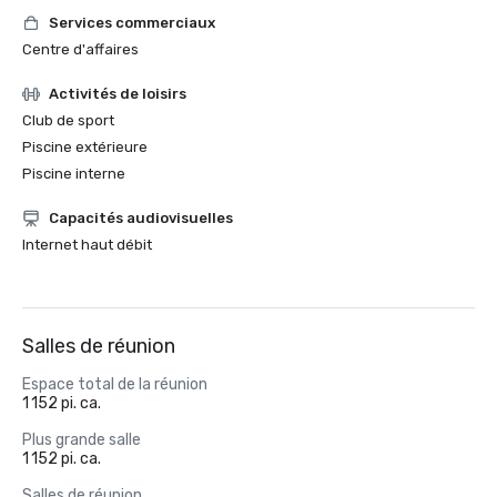
Services commerciaux
Centre d'affaires
Activités de loisirs
Club de sport
Piscine extérieure
Piscine interne
Capacités audiovisuelles
Internet haut débit
Salles de réunion
Espace total de la réunion
1 152 pi. ca.
Plus grande salle
1 152 pi. ca.
Salles de réunion