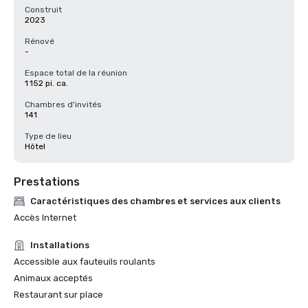
Construit
2023
Rénové
-
Espace total de la réunion
1 152 pi. ca.
Chambres d'invités
141
Type de lieu
Hôtel
Prestations
Caractéristiques des chambres et services aux clients
Accès Internet
Installations
Accessible aux fauteuils roulants
Animaux acceptés
Restaurant sur place