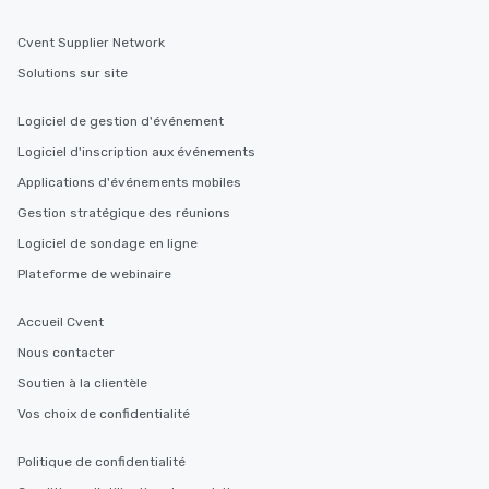
Cvent Supplier Network
Solutions sur site
Logiciel de gestion d'événement
Logiciel d'inscription aux événements
Applications d'événements mobiles
Gestion stratégique des réunions
Logiciel de sondage en ligne
Plateforme de webinaire
Accueil Cvent
Nous contacter
Soutien à la clientèle
Vos choix de confidentialité
Politique de confidentialité