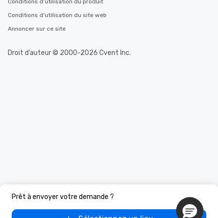
Conditions d’utilisation du produit
Conditions d’utilisation du site web
Annoncer sur ce site
Droit d’auteur © 2000-2026 Cvent Inc.
Prêt à envoyer votre demande ?