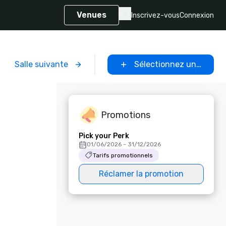
Venues
Inscrivez-vous
Connexion
Salle suivante
Sélectionnez un lieu
Promotions
Pick your Perk
01/06/2026 - 31/12/2026
Tarifs promotionnels
Réclamer la promotion