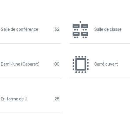
Salle de conférence
32
Salle de classe
Demi-lune (Cabaret)
80
Carré ouvert
En forme de U
25