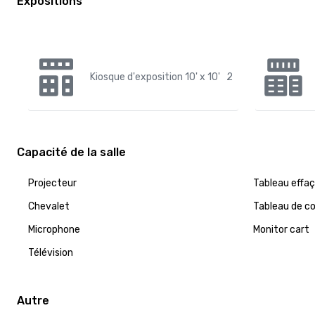
Expositions
Kiosque d'exposition 10' x 10'
2
Capacité de la salle
Projecteur
Tableau effaç
Chevalet
Tableau de c
Microphone
Monitor cart
Télévision
Autre