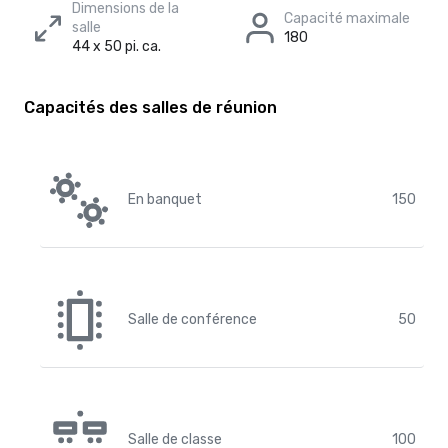
Dimensions de la
Capacité maximale
salle
180
44 x 50 pi. ca.
Capacités des salles de réunion
En banquet
150
Salle de conférence
50
Salle de classe
100