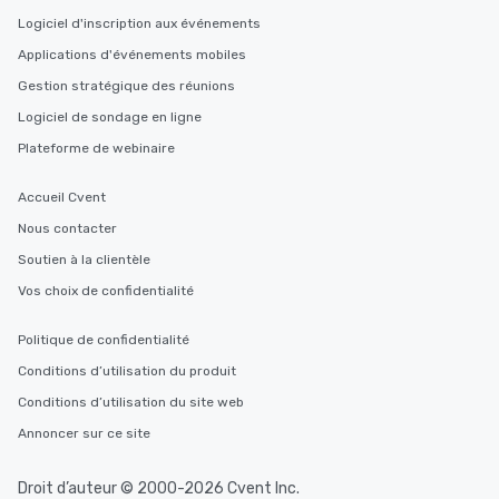
Logiciel d'inscription aux événements
Applications d'événements mobiles
Gestion stratégique des réunions
Logiciel de sondage en ligne
Plateforme de webinaire
Accueil Cvent
Nous contacter
Soutien à la clientèle
Vos choix de confidentialité
Politique de confidentialité
Conditions d’utilisation du produit
Conditions d’utilisation du site web
Annoncer sur ce site
Droit d’auteur © 2000-2026 Cvent Inc.