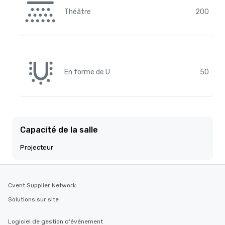
Théâtre
200
En forme de U
50
Capacité de la salle
Projecteur
Cvent Supplier Network
Solutions sur site
Logiciel de gestion d'événement