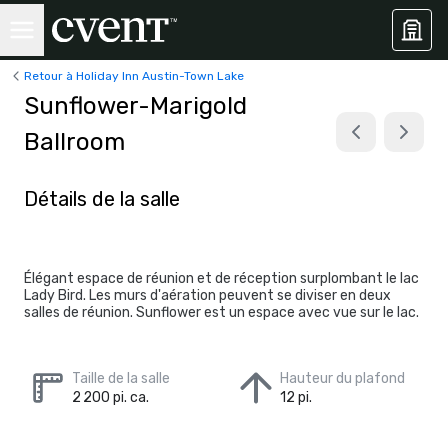
Retour à Holiday Inn Austin-Town Lake
Sunflower-Marigold
Ballroom
Détails de la salle
Élégant espace de réunion et de réception surplombant le lac
Lady Bird. Les murs d'aération peuvent se diviser en deux
salles de réunion. Sunflower est un espace avec vue sur le lac.
Taille de la salle
Hauteur du plafond
2 200 pi. ca.
12 pi.