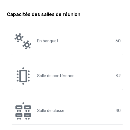
Capacités des salles de réunion
En banquet
60
Salle de conférence
32
Salle de classe
40