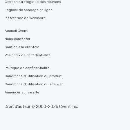
Gestion stratégique des réunions
Logiciel de sondage en ligne
Plateforme de webinaire
Accueil Cvent
Nous contacter
Soutien à la clientèle
Vos choix de confidentialité
Politique de confidentialité
Conditions d’utilisation du produit
Conditions d’utilisation du site web
Annoncer sur ce site
Droit d’auteur © 2000-2026 Cvent Inc.