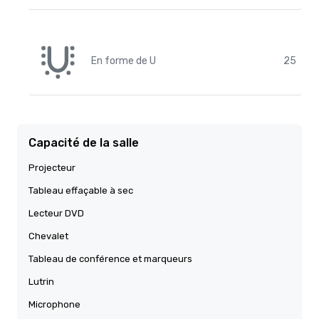
En forme de U
25
Capacité de la salle
Projecteur
Tableau effaçable à sec
Lecteur DVD
Chevalet
Tableau de conférence et marqueurs
Lutrin
Microphone