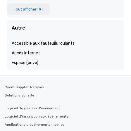
Tout afficher (9)
Autre
Accessible aux fauteuils roulants
Accès Internet
Espace (privé)
Cvent Supplier Network
Solutions sur site
Logiciel de gestion d'événement
Logiciel d'inscription aux événements
Applications d'événements mobiles