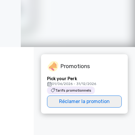
Promotions
Pick your Perk
01/06/2026 - 31/12/2026
Tarifs promotionnels
Réclamer la promotion