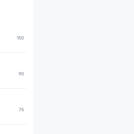
150
90
75