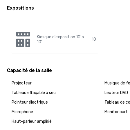
Expositions
Kiosque d'exposition 10' x
10
10'
Capacité de la salle
Projecteur
Musique de f
Tableau effaçable à sec
Lecteur DVD
Pointeur électrique
Tableau de c
Microphone
Monitor cart
Haut-parleur amplifié