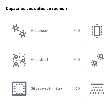
Capacités des salles de réunion
En banquet
200
En cocktail
200
Sièges en périmètre
60