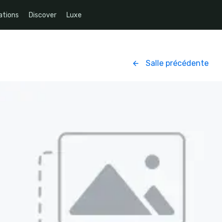
ations
Discover
Luxe
Salle précédente