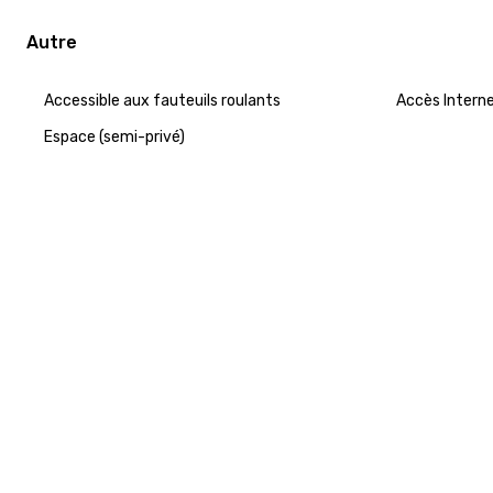
Autre
Accessible aux fauteuils roulants
Accès Intern
Espace (semi-privé)