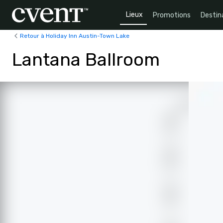
Lieux
Promotions
Destin
Retour à Holiday Inn Austin-Town Lake
Lantana Ballroom