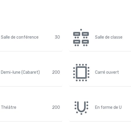
Salle de conférence
30
Salle de classe
Demi-lune (Cabaret)
200
Carré ouvert
Théâtre
200
En forme de U