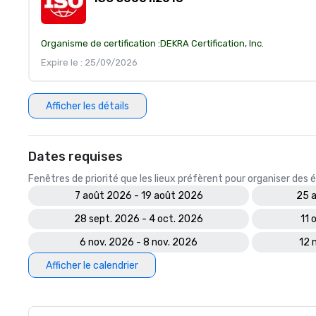
Organisme de certification :
DEKRA Certification, Inc.
Expire le : 25/09/2026
Afficher les détails
Dates requises
Fenêtres de priorité que les lieux préfèrent pour organiser de
7 août 2026 - 19 août 2026
25 a
28 sept. 2026 - 4 oct. 2026
11 
6 nov. 2026 - 8 nov. 2026
12 
Afficher le calendrier