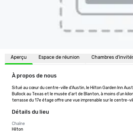
Aperçu
Espace de réunion
Chambres d'invité
À propos de nous
Situé au cœur du centre-ville d'Austin, le Hilton Garden Inn Aust
Bullock au Texas et le musée d'art de Blanton, à moins d'un kil
terrasse du 17e étage offre une vue imprenable sur le centre-vil
Détails du lieu
Chaîne
Hilton