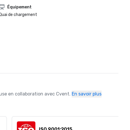
Équipement
Quai de chargement
ause en collaboration avec Cvent.
En savoir plus
ISO 9001:2015