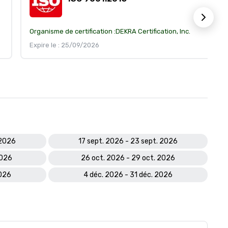
Organisme de certification :
DEKRA Certification, Inc.
Expire le : 25/09/2026
 2026
17 sept. 2026 - 23 sept. 2026
2026
26 oct. 2026 - 29 oct. 2026
2026
4 déc. 2026 - 31 déc. 2026