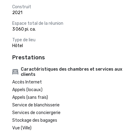
Construit
2021
Espace total de la réunion
3 060 pi. ca.
Type de lieu
Hôtel
Prestations
Caractéristiques des chambres et services aux
clients
Accès Internet
Appels (locaux)
Appels (sans frais)
Service de blanchisserie
Services de conciergerie
Stockage des bagages
Vue (Ville)