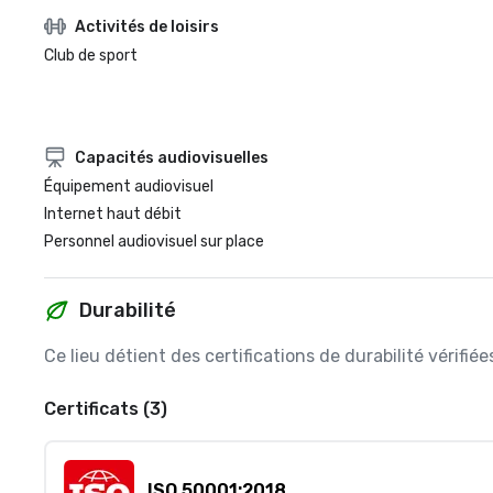
Activités de loisirs
Club de sport
Capacités audiovisuelles
Équipement audiovisuel
Internet haut débit
Personnel audiovisuel sur place
Durabilité
Ce lieu détient des certifications de durabilité vérifi
Certificats (3)
ISO 50001:2018