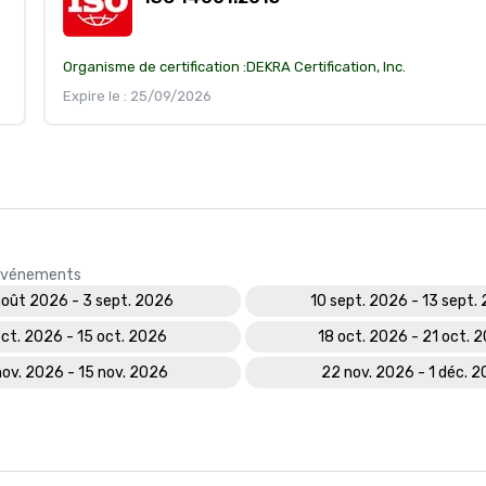
Organisme de certification :
DEKRA Certification, Inc.
Expire le : 25/09/2026
s événements
oût 2026 - 3 sept. 2026
10 sept. 2026 - 13 sept.
oct. 2026 - 15 oct. 2026
18 oct. 2026 - 21 oct. 
nov. 2026 - 15 nov. 2026
22 nov. 2026 - 1 déc. 