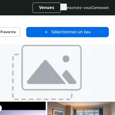
Venues
Inscrivez-vous
Connexion
Sélectionnez un lieu
Favorite