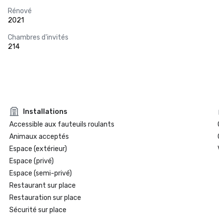
Rénové
2021
Chambres d'invités
214
Installations
Accessible aux fauteuils roulants
Animaux acceptés
Espace (extérieur)
Espace (privé)
Espace (semi-privé)
Restaurant sur place
Restauration sur place
Sécurité sur place