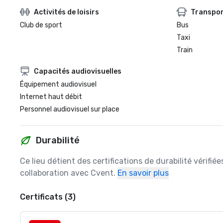
Activités de loisirs
Transpo
Club de sport
Bus
Taxi
Train
Capacités audiovisuelles
Équipement audiovisuel
Internet haut débit
Personnel audiovisuel sur place
Durabilité
Ce lieu détient des certifications de durabilité vérifié
collaboration avec Cvent.
En savoir plus
Certificats (3)