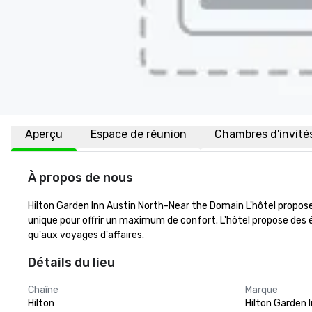
Aperçu
Espace de réunion
Chambres d'invité
À propos de nous
Hilton Garden Inn Austin North-Near the Domain L'hôtel propo
unique pour offrir un maximum de confort. L'hôtel propose des
qu'aux voyages d'affaires.
Détails du lieu
Chaîne
Marque
Hilton
Hilton Garden 