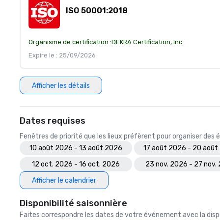
ISO 50001:2018
Organisme de certification :
DEKRA Certification, Inc.
Expire le : 25/09/2026
Afficher les détails
Dates requises
Fenêtres de priorité que les lieux préfèrent pour organiser de
10 août 2026 - 13 août 2026
17 août 2026 - 20 août
12 oct. 2026 - 16 oct. 2026
23 nov. 2026 - 27 nov.
Afficher le calendrier
Disponibilité saisonnière
Faites correspondre les dates de votre événement avec la dispo