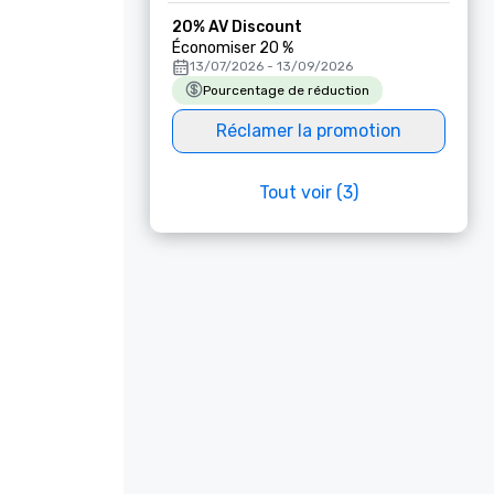
20% AV Discount
Économiser 20 %
13/07/2026 - 13/09/2026
Pourcentage de réduction
Réclamer la promotion
Tout voir (3)