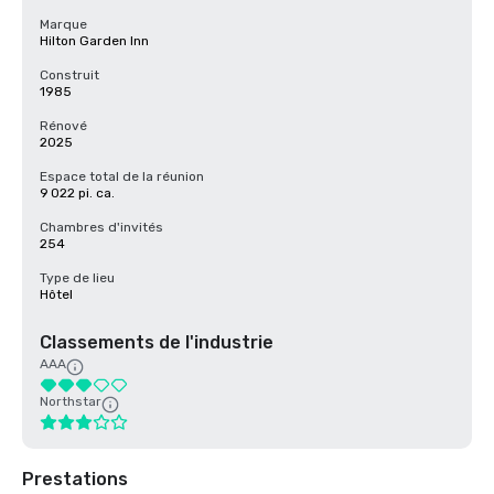
Marque
Hilton Garden Inn
Construit
1985
Rénové
2025
Espace total de la réunion
9 022 pi. ca.
Chambres d'invités
254
Type de lieu
Hôtel
Classements de l'industrie
AAA
Northstar
Prestations