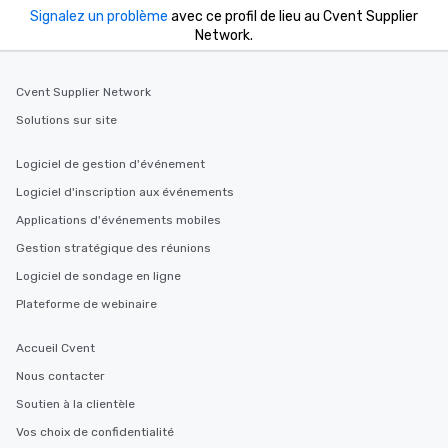
Signalez un problème
avec ce profil de lieu au Cvent Supplier
Network.
Cvent Supplier Network
Solutions sur site
Logiciel de gestion d'événement
Logiciel d'inscription aux événements
Applications d'événements mobiles
Gestion stratégique des réunions
Logiciel de sondage en ligne
Plateforme de webinaire
Accueil Cvent
Nous contacter
Soutien à la clientèle
Vos choix de confidentialité