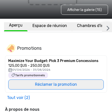
Afficher la galerie (15)
Aperçu
Espace de réunion
Chambres d'invité
Promotions
Maximize Your Budget: Pick 3 Premium Concessions
125,00 $US - 250,00 $US
01/04/2026 - 31/08/2026
Tarifs promotionnels
Réclamer la promotion
Tout voir (2)
À propos de nous