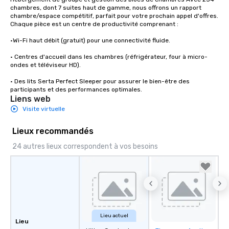
chambres, dont 7 suites haut de gamme, nous offrons un rapport 
chambre/espace compétitif, parfait pour votre prochain appel d'offres. 
Chaque pièce est un centre de productivité comprenant :

•Wi-Fi haut débit (gratuit) pour une connectivité fluide.

• Centres d'accueil dans les chambres (réfrigérateur, four à micro-
ondes et téléviseur HD).

• Des lits Serta Perfect Sleeper pour assurer le bien-être des 
participants et des performances optimales.
Liens web
Visite virtuelle
Lieux recommandés
24 autres lieux correspondent à vos besoins
Lieu actuel
Lieu