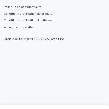
Politique de confidentialité
Conditions d’utilisation du produit
Conditions d’utilisation du site web
Annoncer sur ce site
Droit d’auteur © 2000-2026 Cvent Inc.