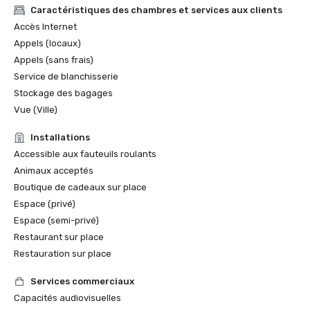
Caractéristiques des chambres et services aux clients
Accès Internet
Appels (locaux)
Appels (sans frais)
Service de blanchisserie
Stockage des bagages
Vue (Ville)
Installations
Accessible aux fauteuils roulants
Animaux acceptés
Boutique de cadeaux sur place
Espace (privé)
Espace (semi-privé)
Restaurant sur place
Restauration sur place
Services commerciaux
Capacités audiovisuelles