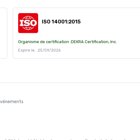
ISO 14001:2015
Organisme de certification :
DEKRA Certification, Inc.
Expire le : 25/09/2026
s événements