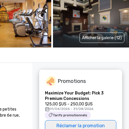
Afficher la galerie (12)
Promotions
Maximize Your Budget: Pick 3
Premium Concessions
125,00 $US - 250,00 $US
 petites 
01/04/2026 - 31/08/2026
re 6e rue, 
Tarifs promotionnels
Réclamer la promotion