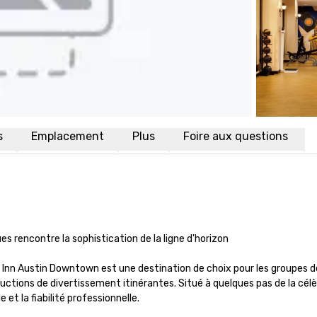
s
Emplacement
Plus
Foire aux questions
 rencontre la sophistication de la ligne d'horizon

en Inn Austin Downtown est une destination de choix pour les groupes de
ductions de divertissement itinérantes. Situé à quelques pas de la célèb
 et la fiabilité professionnelle.
