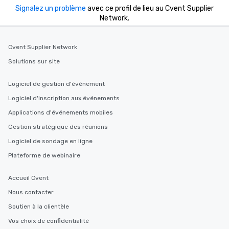
Signalez un problème
avec ce profil de lieu au Cvent Supplier
Network.
Cvent Supplier Network
Solutions sur site
Logiciel de gestion d'événement
Logiciel d'inscription aux événements
Applications d'événements mobiles
Gestion stratégique des réunions
Logiciel de sondage en ligne
Plateforme de webinaire
Accueil Cvent
Nous contacter
Soutien à la clientèle
Vos choix de confidentialité