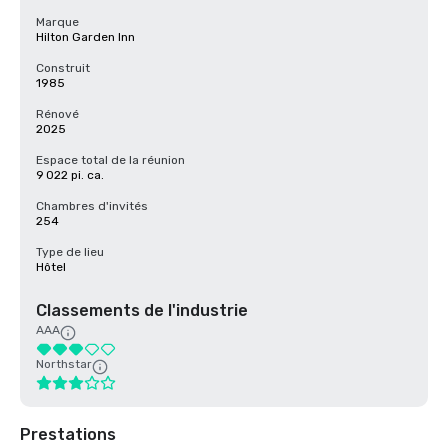
Marque
Hilton Garden Inn
Construit
1985
Rénové
2025
Espace total de la réunion
9 022 pi. ca.
Chambres d'invités
254
Type de lieu
Hôtel
Classements de l'industrie
AAA
Northstar
Prestations