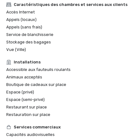
Caractéristiques des chambres et services aux clients
Accès Internet
Appels (locaux)
Appels (sans frais)
Service de blanchisserie
Stockage des bagages
Vue (Ville)
Installations
Accessible aux fauteuils roulants
Animaux acceptés
Boutique de cadeaux sur place
Espace (privé)
Espace (semi-privé)
Restaurant sur place
Restauration sur place
Services commerciaux
Capacités audiovisuelles