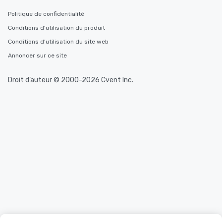
Politique de confidentialité
Conditions d’utilisation du produit
Conditions d’utilisation du site web
Annoncer sur ce site
Droit d’auteur © 2000-2026 Cvent Inc.