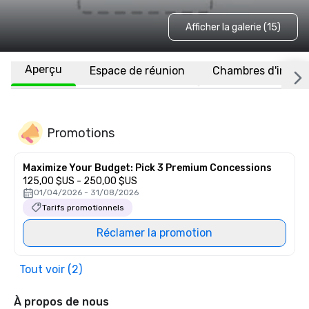
Afficher la galerie (15)
Aperçu
Espace de réunion
Chambres d'invité
Promotions
Maximize Your Budget: Pick 3 Premium Concessions
125,00 $US - 250,00 $US
01/04/2026 - 31/08/2026
Tarifs promotionnels
Réclamer la promotion
Tout voir (2)
À propos de nous