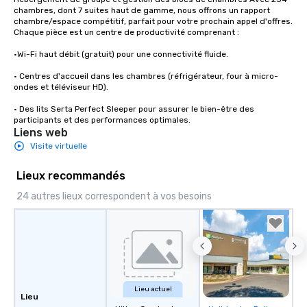
chambres, dont 7 suites haut de gamme, nous offrons un rapport 
chambre/espace compétitif, parfait pour votre prochain appel d'offres. 
Chaque pièce est un centre de productivité comprenant :

•Wi-Fi haut débit (gratuit) pour une connectivité fluide.

• Centres d'accueil dans les chambres (réfrigérateur, four à micro-
ondes et téléviseur HD).

• Des lits Serta Perfect Sleeper pour assurer le bien-être des 
participants et des performances optimales.
Liens web
Visite virtuelle
Lieux recommandés
24 autres lieux correspondent à vos besoins
Lieu actuel
Lieu