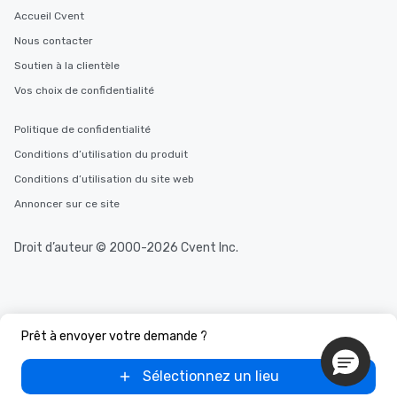
Accueil Cvent
Nous contacter
Soutien à la clientèle
Vos choix de confidentialité
Politique de confidentialité
Conditions d’utilisation du produit
Conditions d’utilisation du site web
Annoncer sur ce site
Droit d’auteur © 2000-2026 Cvent Inc.
Prêt à envoyer votre demande ?
Sélectionnez un lieu