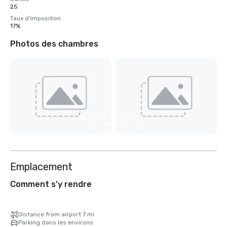
25
Taux d'imposition
17%
Photos des chambres
Afficher
4
autres
Emplacement
Comment s'y rendre
Distance from airport 7 mi
Parking dans les environs