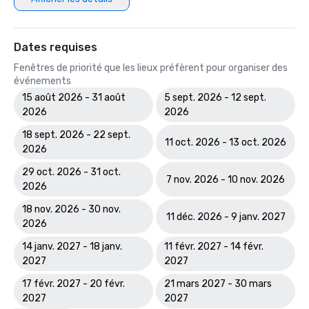
Dates requises
Fenêtres de priorité que les lieux préfèrent pour organiser des
événements
15 août 2026 - 31 août
5 sept. 2026 - 12 sept.
2026
2026
18 sept. 2026 - 22 sept.
11 oct. 2026 - 13 oct. 2026
2026
29 oct. 2026 - 31 oct.
7 nov. 2026 - 10 nov. 2026
2026
18 nov. 2026 - 30 nov.
11 déc. 2026 - 9 janv. 2027
2026
14 janv. 2027 - 18 janv.
11 févr. 2027 - 14 févr.
2027
2027
17 févr. 2027 - 20 févr.
21 mars 2027 - 30 mars
2027
2027