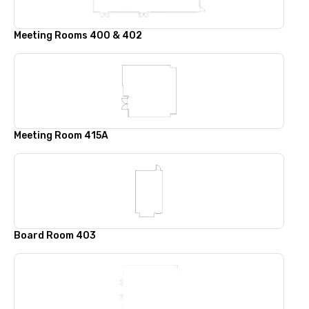
Meeting Rooms 400 & 402
Meeting Room 415A
Board Room 403