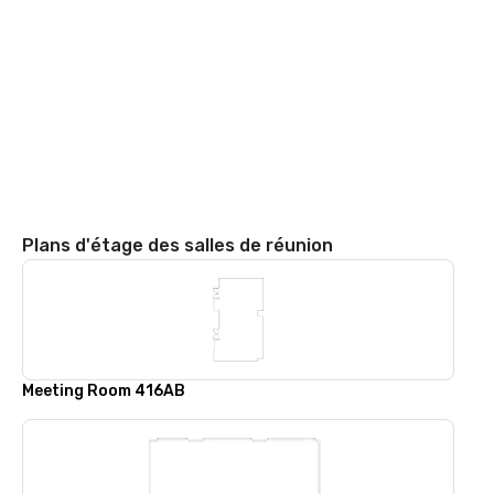
Plans d'étage des salles de réunion
Meeting Room 416AB