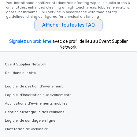
Yes, Install hand sanitizer stations/disinfecting wipes in public areas & 
on shuttles; enhanced cleaning of high touch areas, lobbies, elevators, 
doors, bathrooms; F&B service in accordance with food safety 
guidelines, dining configured for physical distancing
Afficher toutes les FAQ
Signalez un problème
avec ce profil de lieu au Cvent Supplier
Network.
Cvent Supplier Network
Solutions sur site
Logiciel de gestion d'événement
Logiciel d'inscription aux événements
Applications d'événements mobiles
Gestion stratégique des réunions
Logiciel de sondage en ligne
Plateforme de webinaire