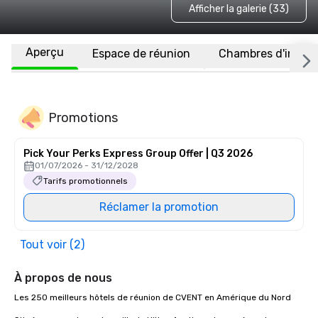
Afficher la galerie (33)
Aperçu
Espace de réunion
Chambres d'invité
Promotions
Pick Your Perks Express Group Offer | Q3 2026
01/07/2026 - 31/12/2028
Tarifs promotionnels
Réclamer la promotion
Tout voir (2)
À propos de nous
Les 250 meilleurs hôtels de réunion de CVENT en Amérique du Nord
