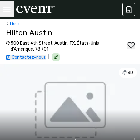
Lieux
Hilton Austin
500 East 4th Street, Austin, TX, États-Unis
d'Amérique, 78 701
|
Contactez-nous
3D