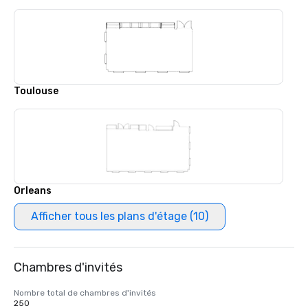
Toulouse
Orleans
Afficher tous les plans d'étage (10)
Chambres d'invités
Nombre total de chambres d'invités
250