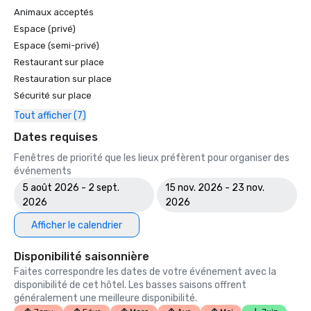
Animaux acceptés
Espace (privé)
Espace (semi-privé)
Restaurant sur place
Restauration sur place
Sécurité sur place
Tout afficher (7)
Dates requises
Fenêtres de priorité que les lieux préfèrent pour organiser des
événements
5 août 2026 - 2 sept.
15 nov. 2026 - 23 nov.
2026
2026
Afficher le calendrier
Disponibilité saisonnière
Faites correspondre les dates de votre événement avec la
disponibilité de cet hôtel. Les basses saisons offrent
généralement une meilleure disponibilité.