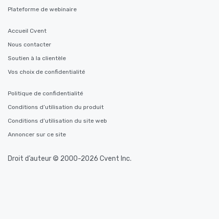
Plateforme de webinaire
Accueil Cvent
Nous contacter
Soutien à la clientèle
Vos choix de confidentialité
Politique de confidentialité
Conditions d’utilisation du produit
Conditions d’utilisation du site web
Annoncer sur ce site
Droit d’auteur © 2000-2026 Cvent Inc.