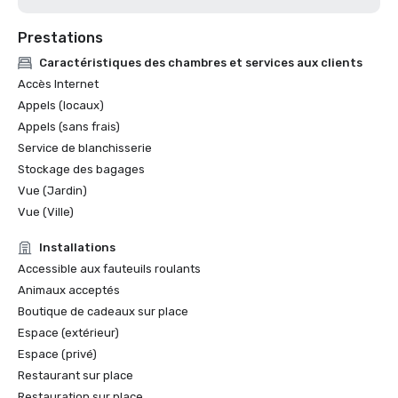
Prestations
Caractéristiques des chambres et services aux clients
Accès Internet
Appels (locaux)
Appels (sans frais)
Service de blanchisserie
Stockage des bagages
Vue (Jardin)
Vue (Ville)
Installations
Accessible aux fauteuils roulants
Animaux acceptés
Boutique de cadeaux sur place
Espace (extérieur)
Espace (privé)
Restaurant sur place
Restauration sur place