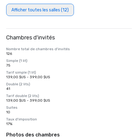
Afficher toutes les salles (12)
Chambres d'invités
Nombre total de chambres d'invités
126
Simple (1 lit)
75
Tarif simple (1 lit)
139,00 $US - 399,00 $US
Double (2 lits)
41
Tarif double (2 lits)
139,00 $US - 399,00 $US
Suites
10
Taux d'imposition
17%
Photos des chambres