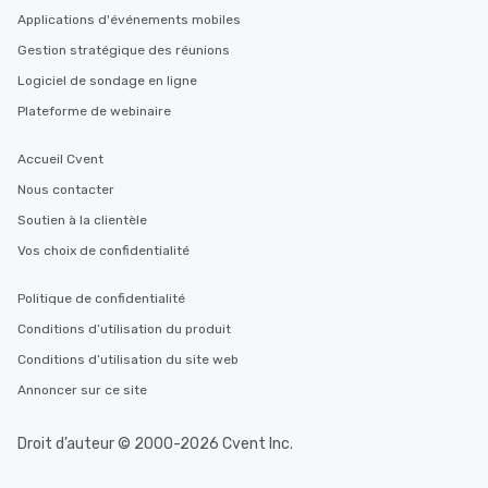
Applications d'événements mobiles
Gestion stratégique des réunions
Logiciel de sondage en ligne
Plateforme de webinaire
Accueil Cvent
Nous contacter
Soutien à la clientèle
Vos choix de confidentialité
Politique de confidentialité
Conditions d’utilisation du produit
Conditions d’utilisation du site web
Annoncer sur ce site
Droit d’auteur © 2000-2026 Cvent Inc.