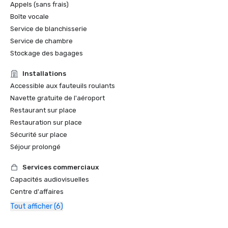
Appels (sans frais)
Boîte vocale
Service de blanchisserie
Service de chambre
Stockage des bagages
Installations
Accessible aux fauteuils roulants
Navette gratuite de l'aéroport
Restaurant sur place
Restauration sur place
Sécurité sur place
Séjour prolongé
Services commerciaux
Capacités audiovisuelles
Centre d'affaires
Tout afficher (6)