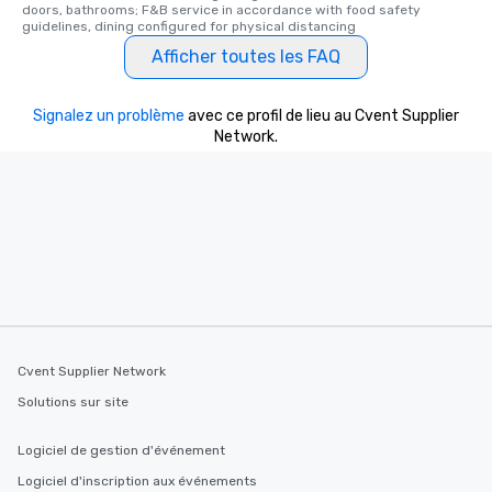
doors, bathrooms; F&B service in accordance with food safety 
guidelines, dining configured for physical distancing
Afficher toutes les FAQ
Signalez un problème
avec ce profil de lieu au Cvent Supplier
Network.
Cvent Supplier Network
Solutions sur site
Logiciel de gestion d'événement
Logiciel d'inscription aux événements