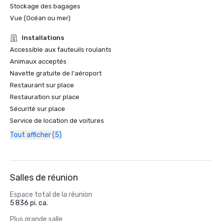
Stockage des bagages
Vue (Océan ou mer)
Installations
Accessible aux fauteuils roulants
Animaux acceptés
Navette gratuite de l'aéroport
Restaurant sur place
Restauration sur place
Sécurité sur place
Service de location de voitures
Tout afficher (5)
Salles de réunion
Espace total de la réunion
5 836 pi. ca.
Plus grande salle