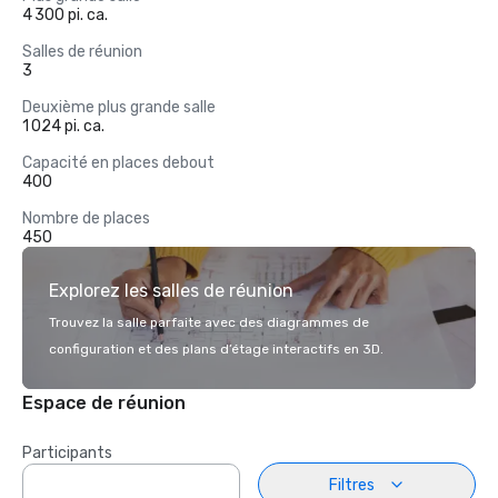
4 300 pi. ca.
Salles de réunion
3
Deuxième plus grande salle
1 024 pi. ca.
Capacité en places debout
400
Nombre de places
450
Explorez les salles de réunion
Trouvez la salle parfaite avec des diagrammes de
configuration et des plans d’étage interactifs en 3D.
Espace de réunion
Participants
Filtres