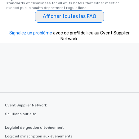
standards of cleanliness for all of its hotels that either meet or 
exceed public health department regulations. 
Afficher toutes les FAQ
Signalez un problème
avec ce profil de lieu au Cvent Supplier
Network.
Cvent Supplier Network
Solutions sur site
Logiciel de gestion d'événement
Logiciel d'inscription aux événements