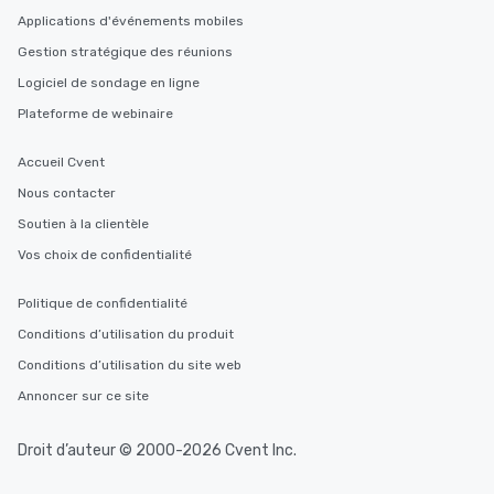
Applications d'événements mobiles
Gestion stratégique des réunions
Logiciel de sondage en ligne
Plateforme de webinaire
Accueil Cvent
Nous contacter
Soutien à la clientèle
Vos choix de confidentialité
Politique de confidentialité
Conditions d’utilisation du produit
Conditions d’utilisation du site web
Annoncer sur ce site
Droit d’auteur © 2000-2026 Cvent Inc.