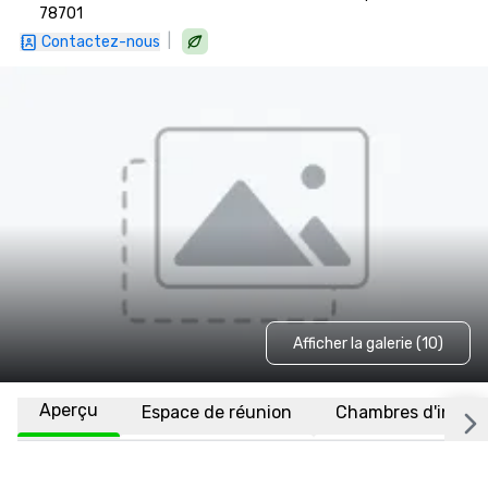
78701
|
Contactez-nous
Afficher la galerie (10)
Aperçu
Espace de réunion
Chambres d'invité