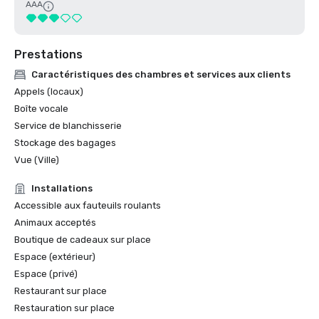
AAA
Prestations
Caractéristiques des chambres et services aux clients
Appels (locaux)
Boîte vocale
Service de blanchisserie
Stockage des bagages
Vue (Ville)
Installations
Accessible aux fauteuils roulants
Animaux acceptés
Boutique de cadeaux sur place
Espace (extérieur)
Espace (privé)
Restaurant sur place
Restauration sur place