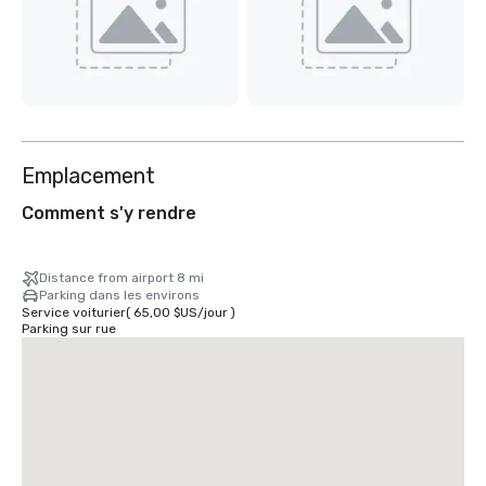
Emplacement
Comment s'y rendre
Distance from airport 8 mi
Parking dans les environs
Service voiturier
(
65,00 $US
/
jour
)
Parking sur rue