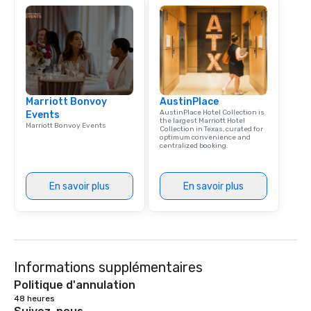
Marriott Bonvoy
AustinPlace
AustinPlace Hotel Collection is
Events
the largest Marriott Hotel
Marriott Bonvoy Events
Collection in Texas, curated for
optimum convenience and
centralized booking.
En savoir plus
En savoir plus
Informations supplémentaires
Politique d'annulation
48 heures