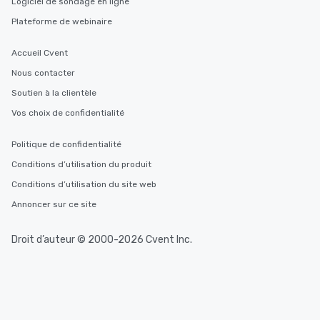
Logiciel de sondage en ligne
Plateforme de webinaire
Accueil Cvent
Nous contacter
Soutien à la clientèle
Vos choix de confidentialité
Politique de confidentialité
Conditions d’utilisation du produit
Conditions d’utilisation du site web
Annoncer sur ce site
Droit d’auteur © 2000-2026 Cvent Inc.