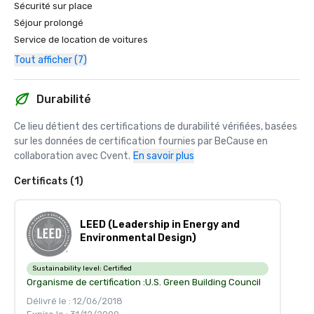
Sécurité sur place
Séjour prolongé
Service de location de voitures
Tout afficher (7)
Durabilité
Ce lieu détient des certifications de durabilité vérifiées, basées 
sur les données de certification fournies par BeCause en 
collaboration avec Cvent.
En savoir plus
Certificats (1)
LEED (Leadership in Energy and
Environmental Design)
Sustainability level:
Certified
Organisme de certification :
U.S. Green Building Council
Délivré le : 12/06/2018