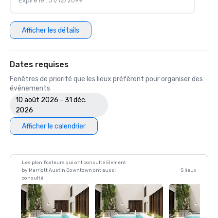
Expire le : 31/12/2099
Afficher les détails
Dates requises
Fenêtres de priorité que les lieux préfèrent pour organiser des
événements
10 août 2026 - 31 déc.
2026
Afficher le calendrier
Les planificateurs qui ont consulté Element
by Marriott Austin Downtown ont aussi
5 lieux
consulté