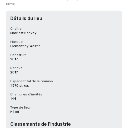
porte.
Détails du lieu
Chaîne
Marriott Bonvoy
Marque
Element by Westin
Construit
2017
Rénové
2017
Espace total de la réunion
1 370 pi. ca.
Chambres d'invités
144
Type de lieu
Hôtel
Classements de l'industrie