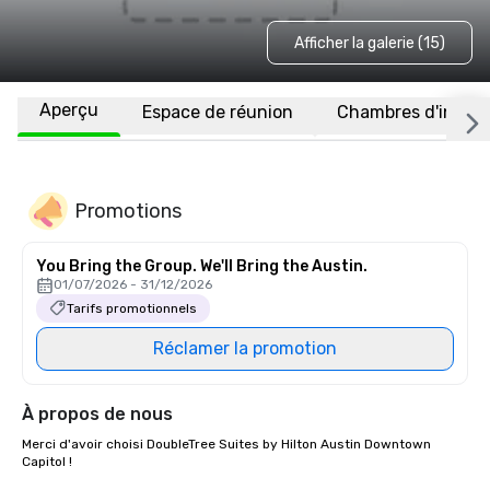
Afficher la galerie (15)
Aperçu
Espace de réunion
Chambres d'invité
Promotions
You Bring the Group. We'll Bring the Austin.
01/07/2026 - 31/12/2026
Tarifs promotionnels
Réclamer la promotion
À propos de nous
Merci d'avoir choisi DoubleTree Suites by Hilton Austin Downtown 
Capitol ! 
