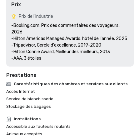
Prix
Prix de l'industrie
-Booking.com, Prix des commentaires des voyageurs, 
2026

-Hilton Americas Managed Awards, hôtel de l'année, 2025

-Tripadvisor, Cercle d'excellence, 2019-2020

-Hilton Connie Award, Meilleur des meilleurs, 2013

Prestations
Caractéristiques des chambres et services aux clients
Accès Internet
Service de blanchisserie
Stockage des bagages
Installations
Accessible aux fauteuils roulants
Animaux acceptés