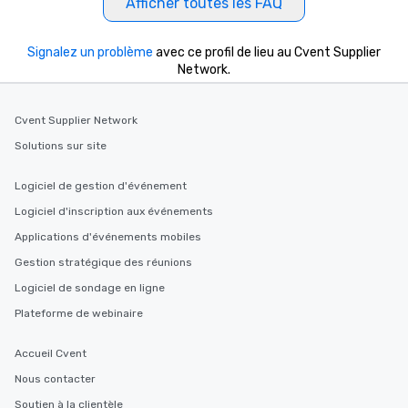
Afficher toutes les FAQ
Signalez un problème
avec ce profil de lieu au Cvent Supplier
Network.
Cvent Supplier Network
Solutions sur site
Logiciel de gestion d'événement
Logiciel d'inscription aux événements
Applications d'événements mobiles
Gestion stratégique des réunions
Logiciel de sondage en ligne
Plateforme de webinaire
Accueil Cvent
Nous contacter
Soutien à la clientèle