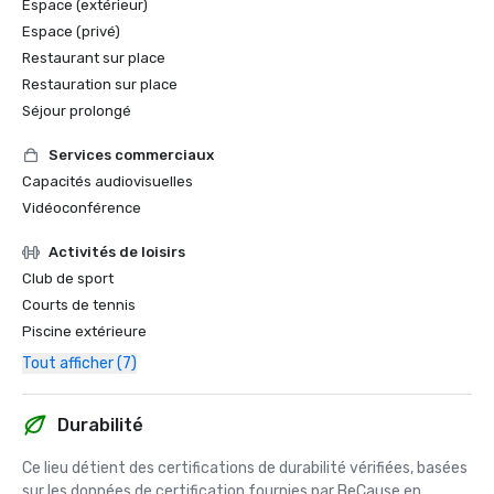
Espace (extérieur)
Espace (privé)
Restaurant sur place
Restauration sur place
Séjour prolongé
Services commerciaux
Capacités audiovisuelles
Vidéoconférence
Activités de loisirs
Club de sport
Courts de tennis
Piscine extérieure
Tout afficher (7)
Durabilité
Ce lieu détient des certifications de durabilité vérifiées, basées 
sur les données de certification fournies par BeCause en 