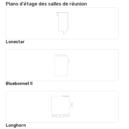
Plans d'étage des salles de réunion
Lonestar
Bluebonnet II
Longhorn