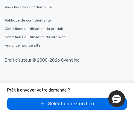
Vos choix de confidentialité
Politique de confidentialité
Conditions d’utilisation du produit
Conditions d’utilisation du site web
Annoncer sur ce site
Droit d’auteur © 2000-2026 Cvent Inc.
Prêt à envoyer votre demande ?
Sélectionnez un lieu