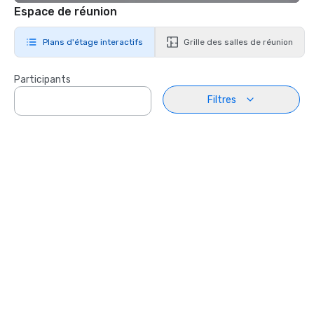
Espace de réunion
Plans d'étage interactifs
Grille des salles de réunion
Participants
Filtres